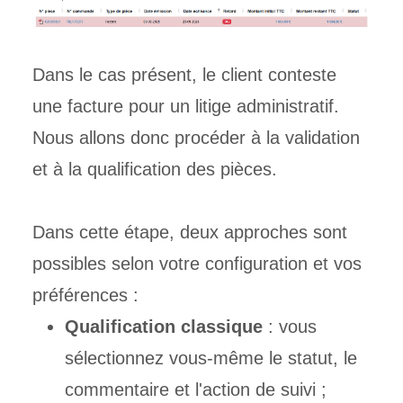
Dans le cas présent, le client conteste
une facture pour un litige administratif.
Nous allons donc procéder à la validation
et à la qualification des pièces.
Dans cette étape, deux approches sont
possibles selon votre configuration et vos
préférences :
Qualification classique
: vous
sélectionnez vous-même le statut, le
commentaire et l'action de suivi ;