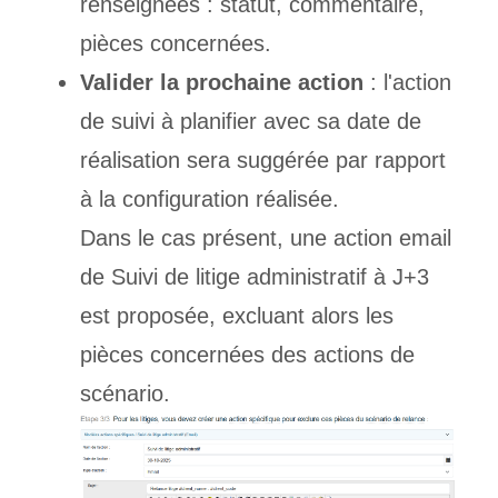
renseignées : statut, commentaire,
pièces concernées.
Valider la prochaine action
: l'action
de suivi à planifier avec sa date de
réalisation sera suggérée par rapport
à la configuration réalisée.
Dans le cas présent, une action email
de Suivi de litige administratif à J+3
est proposée, excluant alors les
pièces concernées des actions de
scénario.