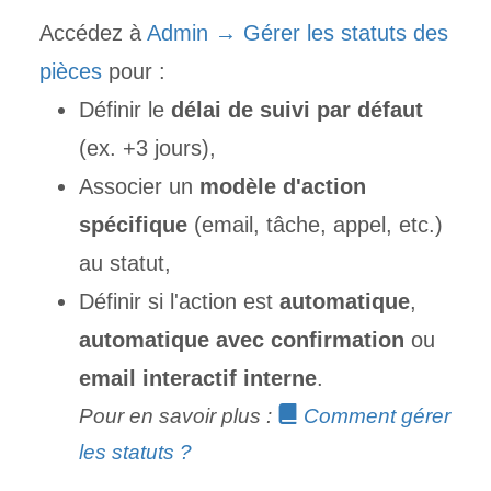
Accédez à
Admin → Gérer les statuts des
pièces
pour :
Définir le
délai de suivi par défaut
(ex. +3 jours),
Associer un
modèle d'action
spécifique
(email, tâche, appel, etc.)
au statut,
Définir si l'action est
automatique
,
automatique avec confirmation
ou
email interactif interne
.
Pour en savoir plus :
Comment gérer
les
statuts ?