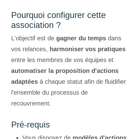
Pourquoi configurer cette
association ?
L'objectif est de
gagner du temps
dans
vos relances,
harmoniser vos pratiques
entre les membres de vos équipes et
automatiser la proposition d'actions
adaptées
à chaque statut afin de fluidifier
l'ensemble du processus de
recouvrement.
Pré-requis
Vous disposez de
modèles d'actions