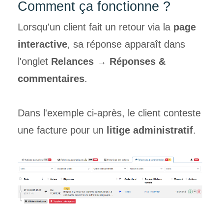
Comment ça
fonctionne ?
Lorsqu'un client fait un retour via la
page
interactive
, sa réponse apparaît dans
l'onglet
Relances → Réponses &
commentaires
.
Dans l'exemple ci-après, le client conteste
une facture pour un
litige administratif
.