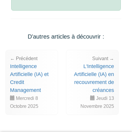
D'autres articles à découvrir :
← Précédent
Suivant →
Intelligence
L'Intelligence
Artificielle (IA) et
Artificielle (IA) en
Credit
recouvrement de
Management
créances
Mercredi 8
Jeudi 13
Octobre 2025
Novembre 2025