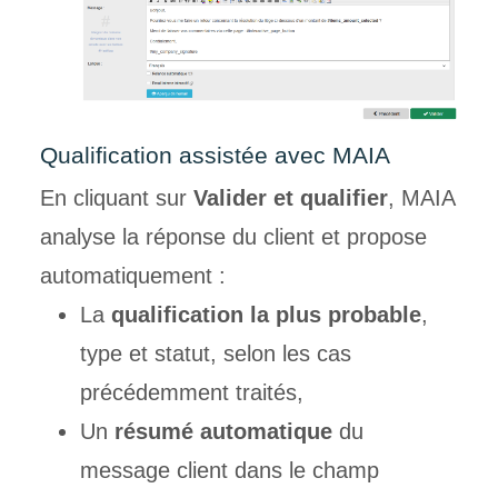
Qualification assistée avec MAIA
En cliquant sur
Valider et qualifier
, MAIA
analyse la réponse du client et propose
automatiquement :
La
qualification la plus probable
,
type et statut, selon les cas
précédemment traités,
Un
résumé automatique
du
message client dans le champ