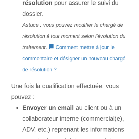
résolution
pour assurer le suivi du
dossier.
Astuce : vous pouvez modifier le chargé de
résolution à tout moment selon l'évolution du
traitement.
Comment mettre à jour le
commentaire et désigner un nouveau chargé
de ré
solution ?
Une fois la qualification effectuée, vous
pouvez :
Envoyer un email
au client ou à un
collaborateur interne (commercial(e),
ADV, etc.) reprenant les informations