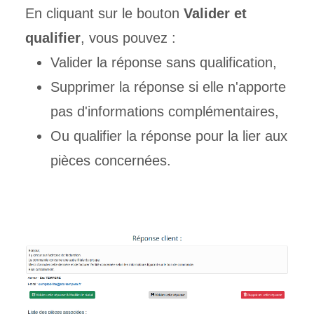
En cliquant sur le bouton
Valider et
qualifier
, vous pouvez :
Valider la réponse sans qualification,
Supprimer la réponse si elle n'apporte
pas d'informations complémentaires,
Ou qualifier la réponse pour la lier aux
pièces concernées.