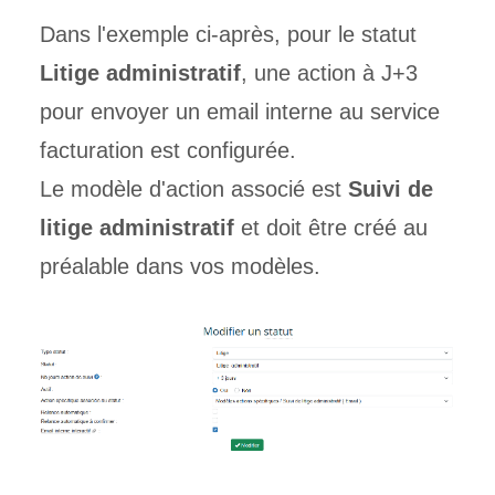
Dans l'exemple ci-après, pour le statut
Litige administratif
, une action à J+3
pour envoyer un email interne au service
facturation est configurée.
Le modèle d'action associé est
Suivi de
litige administratif
et doit être créé au
préalable dans vos modèles.