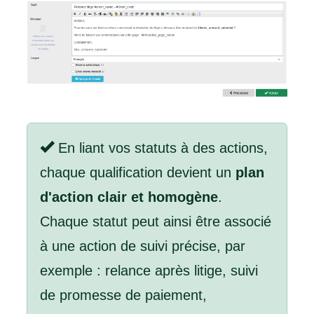
En liant vos statuts à des actions,
chaque qualification devient un
plan
d'action clair et homogène
.
Chaque statut peut ainsi être associé
à une action de suivi précise, par
exemple : relance après litige, suivi
de promesse de paiement,