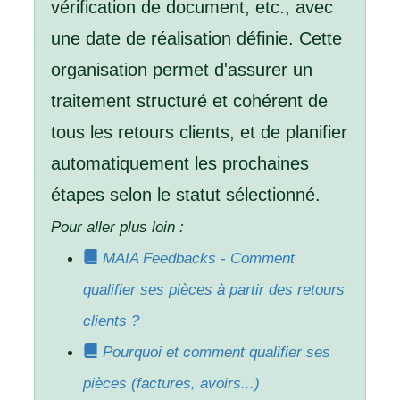
vérification de document, etc., avec
une date de réalisation définie. Cette
organisation permet d'assurer un
traitement structuré et cohérent de
tous les retours clients, et de planifier
automatiquement les prochaines
étapes selon le statut sélectionné.
Pour aller plus loin :
MAIA Feedbacks - Comment
qualifier ses pièces à partir des retours
clients ?
Pourquoi et comment qualifier ses
pièces (factures, avoirs...)