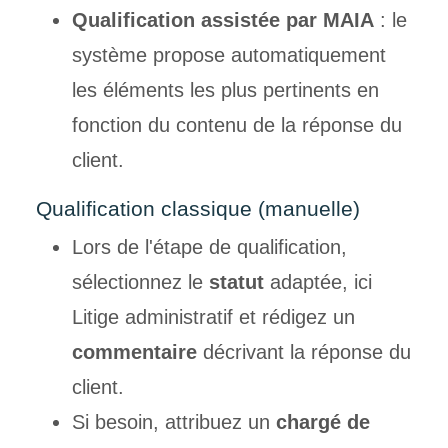
Qualification assistée par MAIA
: le
système propose automatiquement
les éléments les plus pertinents en
fonction du contenu de la réponse du
client.
Qualification classique (manuelle)
Lors de l'étape de qualification,
sélectionnez le
statut
adaptée, ici
Litige administratif et rédigez un
commentaire
décrivant la réponse du
client.
Si besoin, attribuez un
chargé de