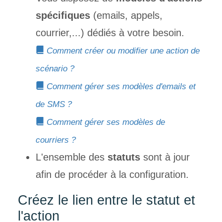
spécifiques
(emails, appels,
courrier,...) dédiés à votre besoin.
Comment créer ou modifier une action de
scé
nario ?
Comment gérer ses modèles d'emails et
de
SMS ?
Comment gérer ses modèles de
courriers ?
L'ensemble des
statuts
sont à jour
afin de procéder à la configuration.
Créez le lien entre le statut et
l'action