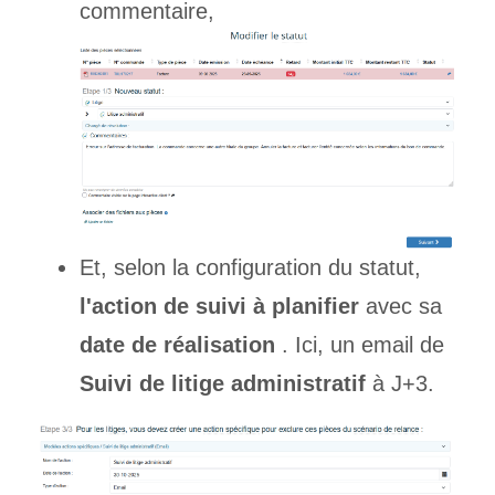
commentaire,
Et, selon la configuration du statut,
l'action de suivi à planifier
avec sa
date de réalisation
. Ici, un email de
Suivi de litige administratif
à J+3.