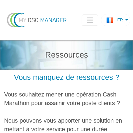
FR
Ressources
Vous manquez de ressources ?
Vous souhaitez mener une opération Cash
Marathon pour assainir votre poste clients ?
Nous pouvons vous apporter une solution en
mettant à votre service pour une durée