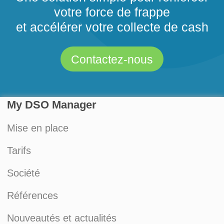
votre force de frappe
et accélérer votre collecte de cash
Contactez-nous
My DSO Manager
Mise en place
Tarifs
Société
Références
Nouveautés et actualités