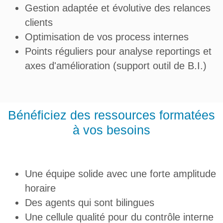
Gestion adaptée et évolutive des relances
clients
Optimisation de vos process internes
Points réguliers pour analyse reportings et
axes d'amélioration (support outil de B.I.)
Bénéficiez des ressources formatées
à vos besoins
Une équipe solide avec une forte amplitude
horaire
Des agents qui sont bilingues
Une cellule qualité pour du contrôle interne