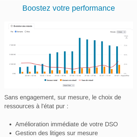
Boostez votre performance
Sans engagement, sur mesure, le choix de
ressources à l'état pur :
Amélioration immédiate de votre DSO
Gestion des litiges sur mesure