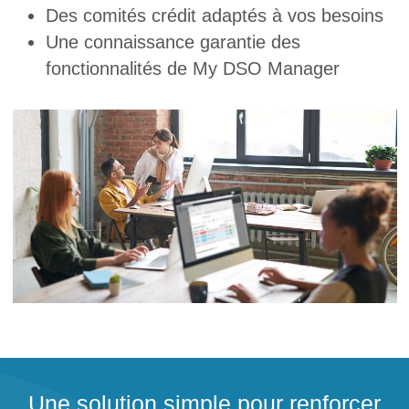
Des comités crédit adaptés à vos besoins
Une connaissance garantie des
fonctionnalités de My DSO Manager
Une solution simple pour renforcer