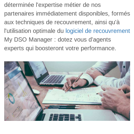
déterminée l'expertise métier de nos
partenaires immédiatement disponibles, formés
aux techniques de recouvrement, ainsi qu'à
l'utilisation optimale du
logiciel de recouvrement
My DSO Manager : dotez vous d'agents
experts qui boosteront votre performance.