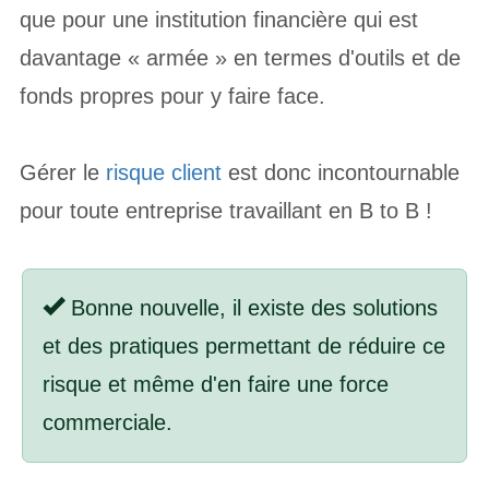
que pour une institution financière qui est
davantage « armée » en termes d'outils et de
fonds propres pour y faire face.
Gérer le
risque client
est donc incontournable
pour toute entreprise travaillant en B to B !
Bonne nouvelle, il existe des solutions
et des pratiques permettant de réduire ce
risque et même d'en faire une force
commerciale.