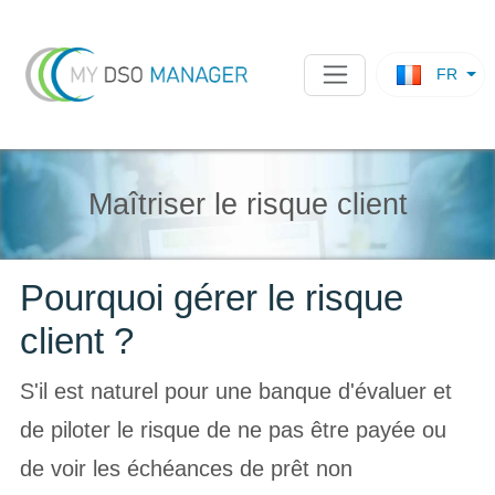
FR
Maîtriser le risque client
Pourquoi gérer le risque
client ?
S'il est naturel pour une banque d'évaluer et
de piloter le risque de ne pas être payée ou
de voir les échéances de prêt non