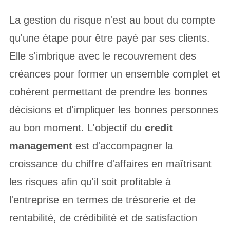
La gestion du risque n'est au bout du compte
qu'une étape pour être payé par ses clients.
Elle s'imbrique avec le recouvrement des
créances pour former un ensemble complet et
cohérent permettant de prendre les bonnes
décisions et d'impliquer les bonnes personnes
au bon moment. L'objectif du
credit
management
est d'accompagner la
croissance du chiffre d'affaires en maîtrisant
les risques afin qu'il soit profitable à
l'entreprise en termes de trésorerie et de
rentabilité, de crédibilité et de satisfaction