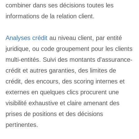
combiner dans ses décisions toutes les
informations de la relation client.
Analyses crédit
au niveau client, par entité
juridique, ou code groupement pour les clients
multi-entités. Suivi des montants d'assurance-
crédit et autres garanties, des limites de
crédit, des encours, des scoring internes et
externes en quelques clics procurent une
visibilité exhaustive et claire amenant des
prises de positions et des décisions
pertinentes.