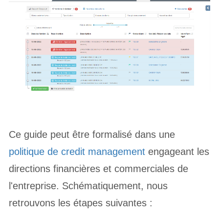
Ce guide peut être formalisé dans une
politique de credit management
engageant les
directions financières et commerciales de
l'entreprise. Schématiquement, nous
retrouvons les étapes suivantes :