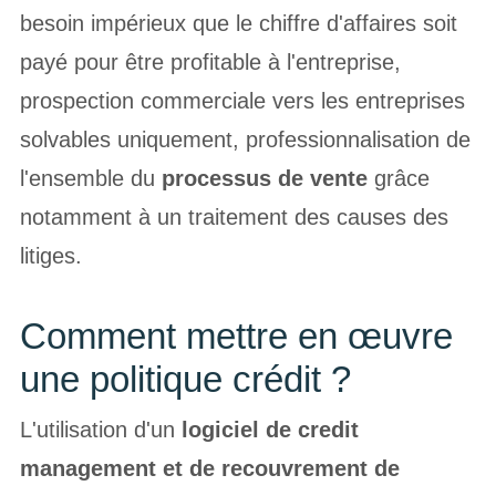
besoin impérieux que le chiffre d'affaires soit
payé pour être profitable à l'entreprise,
prospection commerciale vers les entreprises
solvables uniquement, professionnalisation de
l'ensemble du
processus de vente
grâce
notamment à un traitement des causes des
litiges.
Comment mettre en œuvre
une politique crédit ?
L'utilisation d'un
logiciel de credit
management et de recouvrement de