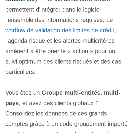
permettent d'intégrer dans le logiciel
l'ensemble des informations requises. Le
worflow de validation des limites de crédit
,
l'agenda risque et les alertes multicritères
amènent à être orienté « action » pour un
suivi optimum des clients risqués et des cas
particuliers.
Vous êtes un
Groupe multi-entités, multi-
pays
, et avez des clients globaux ?
Consolidez les données de ces grands
comptes grâce à un code groupement importé