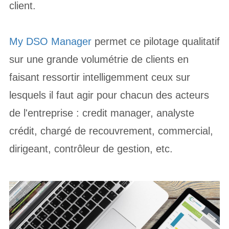
client.
My DSO Manager
permet ce pilotage qualitatif
sur une grande volumétrie de clients en
faisant ressortir intelligemment ceux sur
lesquels il faut agir pour chacun des acteurs
de l'entreprise : credit manager, analyste
crédit, chargé de recouvrement, commercial,
dirigeant, contrôleur de gestion, etc.