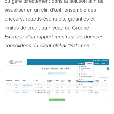
ou géré directement dans la solution afin de
visualiser en un clin d'œil l'ensemble des
encours, retards éventuels, garanties et
limites de crédit au niveau du Groupe.
Exemple d'un rapport montrant les données
consolidées du client global "Salomon" :