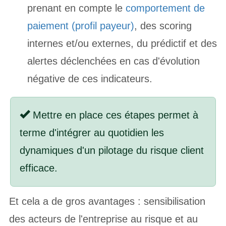
prenant en compte le
comportement de
paiement (profil payeur)
, des scoring
internes et/ou externes, du prédictif et des
alertes déclenchées en cas d'évolution
négative de ces indicateurs.
Mettre en place ces étapes permet à
terme d'intégrer au quotidien les
dynamiques d'un pilotage du risque client
efficace.
Et cela a de gros avantages : sensibilisation
des acteurs de l'entreprise au risque et au