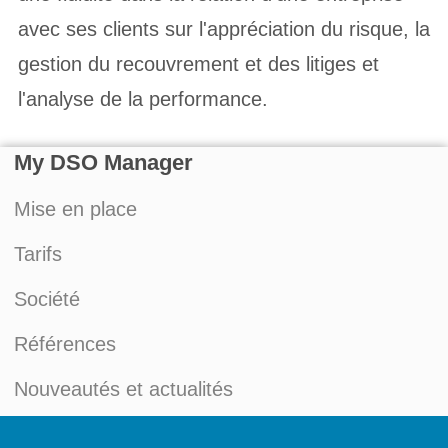
avec ses clients sur l'appréciation du risque, la
gestion du recouvrement et des litiges et
l'analyse de la performance.
My DSO Manager
Mise en place
Tarifs
Société
Références
Nouveautés et actualités
Blog du Credit Management