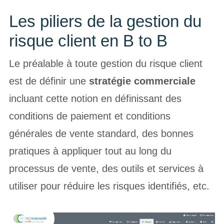
Les piliers de la gestion du
risque client en B to B
Le préalable à toute gestion du risque client
est de définir une
stratégie commerciale
incluant cette notion en définissant des
conditions de paiement et conditions
générales de vente standard, des bonnes
pratiques à appliquer tout au long du
processus de vente, des outils et services à
utiliser pour réduire les risques identifiés, etc.