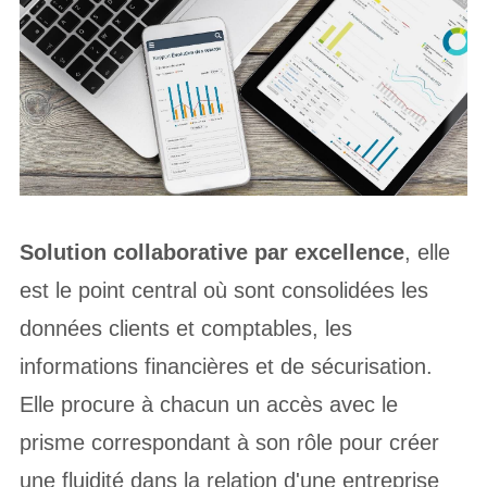
Solution collaborative par excellence
, elle
est le point central où sont consolidées les
données clients et comptables, les
informations financières et de sécurisation.
Elle procure à chacun un accès avec le
prisme correspondant à son rôle pour créer
une fluidité dans la relation d'une entreprise