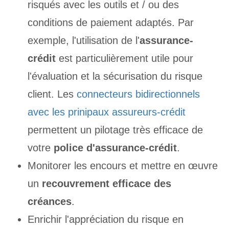
risqués avec les outils et / ou des
conditions de paiement adaptés. Par
exemple, l'utilisation de l'
assurance-
crédit
est particulièrement utile pour
l'évaluation et la sécurisation du risque
client. Les
connecteurs bidirectionnels
avec les prinipaux assureurs-crédit
permettent un pilotage très efficace de
votre
police d'assurance-crédit
.
Monitorer les encours et mettre en œuvre
un
recouvrement efficace des
créances
.
Enrichir l'appréciation du risque en