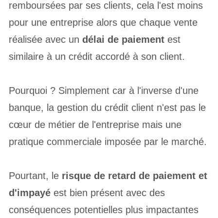
remboursées par ses clients, cela l'est moins
pour une entreprise alors que chaque vente
réalisée avec un
délai de paiement
est
similaire à un crédit accordé à son client.
Pourquoi ? Simplement car à l'inverse d'une
banque, la gestion du crédit client n'est pas le
cœur de métier de l'entreprise mais une
pratique commerciale imposée par le marché.
Pourtant, le
risque de retard de paiement et
d'impayé
est bien présent avec des
conséquences potentielles plus impactantes