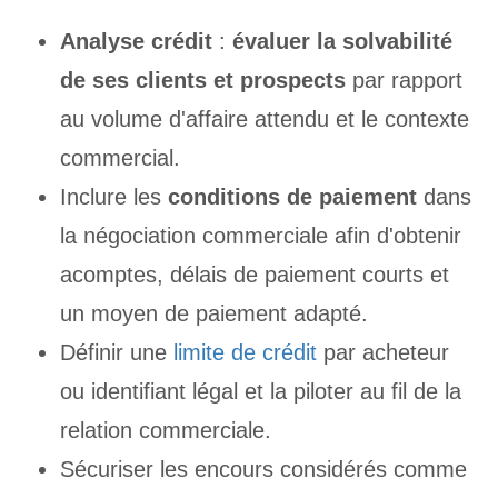
Analyse crédit
:
évaluer la solvabilité
de ses clients et prospects
par rapport
au volume d'affaire attendu et le contexte
commercial.
Inclure les
conditions de paiement
dans
la négociation commerciale afin d'obtenir
acomptes, délais de paiement courts et
un moyen de paiement adapté.
Définir une
limite de crédit
par acheteur
ou identifiant légal et la piloter au fil de la
relation commerciale.
Sécuriser les encours considérés comme