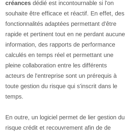
créances
dédié est incontournable si l'on
souhaite être efficace et réactif. En effet, des
fonctionnalités adaptées permettant d'être
rapide et pertinent tout en ne perdant aucune
information, des rapports de performance
calculés en temps réel et permettant une
pleine collaboration entre les différents
acteurs de l'entreprise sont un prérequis à
toute gestion du risque qui s'inscrit dans le
temps.
En outre, un logiciel permet de lier gestion du
risque crédit et recouvrement afin de de