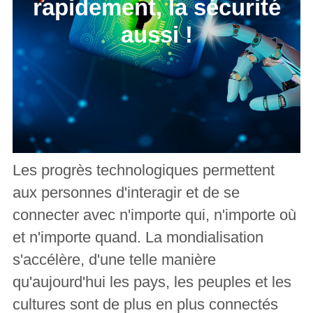
rapidement, la sécurité
aussi !
Les progrès technologiques permettent
aux personnes d'interagir et de se
connecter avec n'importe qui, n'importe où
et n'importe quand. La mondialisation
s'accélère, d'une telle manière
qu'aujourd'hui les pays, les peuples et les
cultures sont de plus en plus connectés