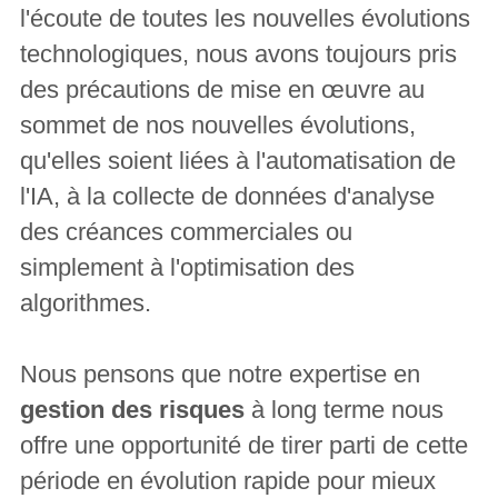
l'écoute de toutes les nouvelles évolutions
technologiques, nous avons toujours pris
des précautions de mise en œuvre au
sommet de nos nouvelles évolutions,
qu'elles soient liées à l'automatisation de
l'IA, à la collecte de données d'analyse
des créances commerciales ou
simplement à l'optimisation des
algorithmes.
Nous pensons que notre expertise en
gestion des risques
à long terme nous
offre une opportunité de tirer parti de cette
période en évolution rapide pour mieux