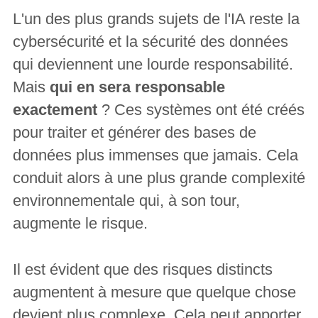
L'un des plus grands sujets de l'IA reste la
cybersécurité et la sécurité des données
qui deviennent une lourde responsabilité.
Mais
qui en sera responsable
exactement
? Ces systèmes ont été créés
pour traiter et générer des bases de
données plus immenses que jamais. Cela
conduit alors à une plus grande complexité
environnementale qui, à son tour,
augmente le risque.
Il est évident que des risques distincts
augmentent à mesure que quelque chose
devient plus complexe. Cela peut apporter