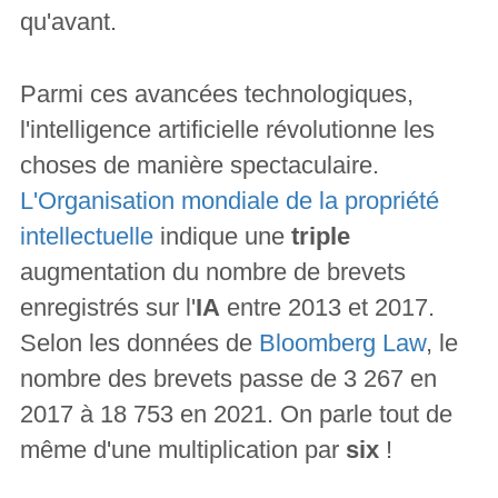
qu'avant.
Parmi ces avancées technologiques,
l'intelligence artificielle révolutionne les
choses de manière spectaculaire.
L'Organisation mondiale de la propriété
intellectuelle
indique une
triple
augmentation du nombre de brevets
enregistrés sur l'
IA
entre 2013 et 2017.
Selon les données de
Bloomberg Law
, le
nombre des brevets passe de 3 267 en
2017 à 18 753 en 2021. On parle tout de
même d'une multiplication par
six
!