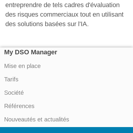
entreprendre de tels cadres d'évaluation
des risques commerciaux tout en utilisant
des solutions basées sur l'IA.
My DSO Manager
Mise en place
Tarifs
Société
Références
Nouveautés et actualités
Blog du Credit Management