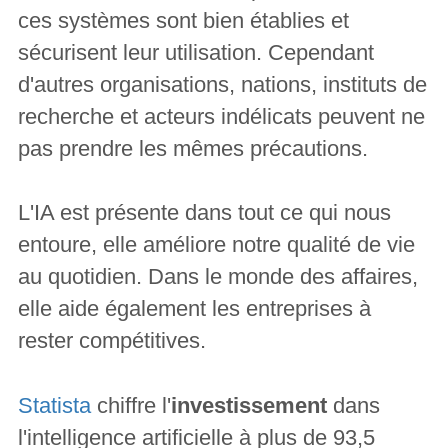
ces systèmes sont bien établies et
sécurisent leur utilisation. Cependant
d'autres organisations, nations, instituts de
recherche et acteurs indélicats peuvent ne
pas prendre les mêmes précautions.
L'IA est présente dans tout ce qui nous
entoure, elle améliore notre qualité de vie
au quotidien. Dans le monde des affaires,
elle aide également les entreprises à
rester compétitives.
Statista
chiffre l'
investissement
dans
l'intelligence artificielle à plus de 93,5