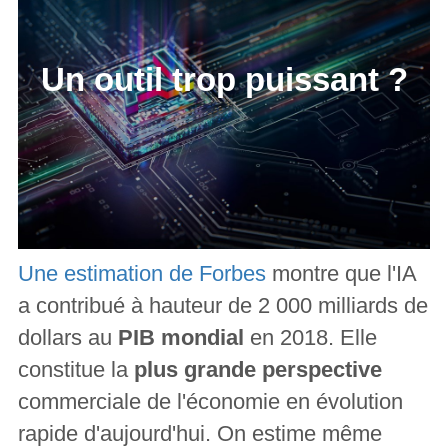
Un outil trop puissant ?
Une estimation de Forbes
montre que l'IA
a contribué à hauteur de 2 000 milliards de
dollars au
PIB mondial
en 2018. Elle
constitue la
plus grande perspective
commerciale de l'économie en évolution
rapide d'aujourd'hui. On estime même