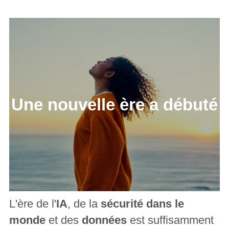
Une nouvelle ère a débuté
L'ère de l'
IA
, de la
sécurité dans le
monde
et des
données
est suffisamment