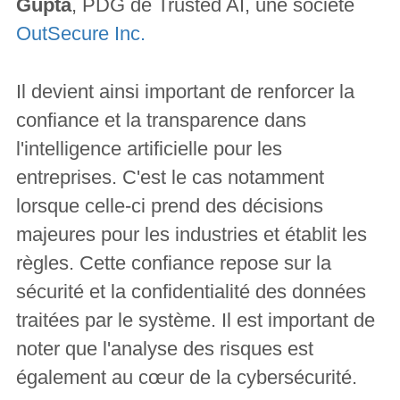
Gupta
, PDG de Trusted AI, une société
OutSecure Inc.
Il devient ainsi important de renforcer la
confiance et la transparence dans
l'intelligence artificielle pour les
entreprises. C'est le cas notamment
lorsque celle-ci prend des décisions
majeures pour les industries et établit les
règles. Cette confiance repose sur la
sécurité et la confidentialité des données
traitées par le système. Il est important de
noter que l'analyse des risques est
également au cœur de la cybersécurité.