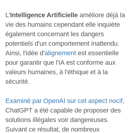
L'
Intelligence Artificielle
améliore déjà la
vie des humains cependant elle inquiète
également concernant les dangers
potentiels d'un comportement inattendu.
Ainsi, l'idée d'
alignement
est essentielle
pour garantir que l'IA est conforme aux
valeurs humaines, à l'éthique et à la
sécurité.
Examiné par OpenAI sur cet aspect nocif
,
ChatGPT a été capable de proposer des
solutions illégales voir dangereuses.
Suivant ce résultat, de nombreux