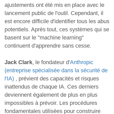
ajustements ont été mis en place avec le
lancement public de l'outil. Cependant, il
est encore difficile d'identifier tous les abus
potentiels. Après tout, ces systèmes qui se
basent sur le "machine learning"
continuent d'apprendre sans cesse.
Jack Clark
, le fondateur d'
Anthropic
(entreprise spécialisée dans la sécurité de
l'IA)
, prévient des capacités et risques
inattendus de chaque IA. Ces derniers
deviennent également de plus en plus
impossibles à prévoir. Les procédures
fondamentales utilisées pour construire