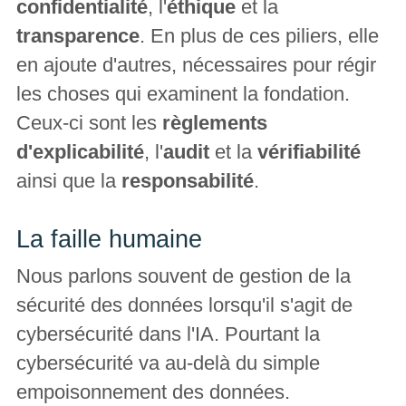
confidentialité
, l'
éthique
et la
transparence
. En plus de ces piliers, elle
en ajoute d'autres, nécessaires pour régir
les choses qui examinent la fondation.
Ceux-ci sont les
règlements
d'explicabilité
, l'
audit
et la
vérifiabilité
ainsi que la
responsabilité
.
La faille humaine
Nous parlons souvent de gestion de la
sécurité des données lorsqu'il s'agit de
cybersécurité dans l'IA. Pourtant la
cybersécurité va au-delà du simple
empoisonnement des données.