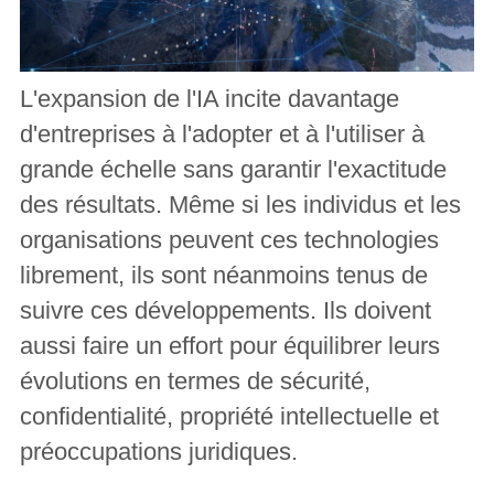
L'expansion de l'IA incite davantage
d'entreprises à l'adopter et à l'utiliser à
grande échelle sans garantir l'exactitude
des résultats. Même si les individus et les
organisations peuvent ces technologies
librement, ils sont néanmoins tenus de
suivre ces développements. Ils doivent
aussi faire un effort pour équilibrer leurs
évolutions en termes de sécurité,
confidentialité, propriété intellectuelle et
préoccupations juridiques.