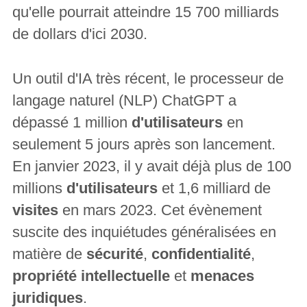
qu'elle pourrait atteindre 15 700 milliards
de dollars d'ici 2030.
Un outil d'IA très récent, le processeur de
langage naturel (NLP) ChatGPT a
dépassé 1 million
d'utilisateurs
en
seulement 5 jours après son lancement.
En janvier 2023, il y avait déjà plus de 100
millions
d'utilisateurs
et 1,6 milliard de
visites
en mars 2023. Cet évènement
suscite des inquiétudes généralisées en
matière de
sécurité
,
confidentialité
,
propriété intellectuelle
et
menaces
juridiques
.