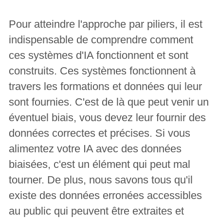
Pour atteindre l'approche par piliers, il est
indispensable de comprendre comment
ces systèmes d'IA fonctionnent et sont
construits. Ces systèmes fonctionnent à
travers les formations et données qui leur
sont fournies. C'est de là que peut venir un
éventuel biais, vous devez leur fournir des
données correctes et précises. Si vous
alimentez votre IA avec des données
biaisées, c'est un élément qui peut mal
tourner. De plus, nous savons tous qu'il
existe des données erronées accessibles
au public qui peuvent être extraites et