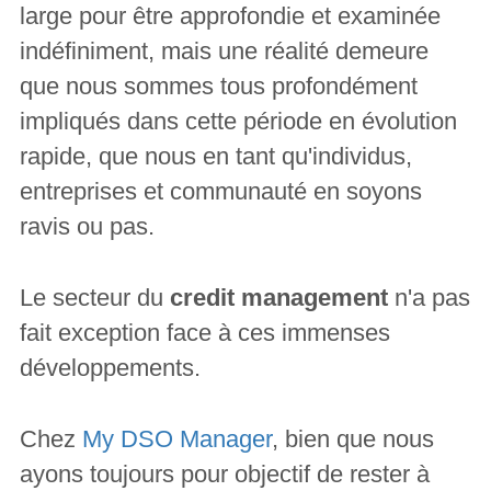
large pour être approfondie et examinée
indéfiniment, mais une réalité demeure
que nous sommes tous profondément
impliqués dans cette période en évolution
rapide, que nous en tant qu'individus,
entreprises et communauté en soyons
ravis ou pas.
Le secteur du
credit management
n'a pas
fait exception face à ces immenses
développements.
Chez
My DSO Manager
, bien que nous
ayons toujours pour objectif de rester à