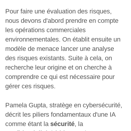
Pour faire une évaluation des risques,
nous devons d'abord prendre en compte
les opérations commerciales
environnementales. On établit ensuite un
modèle de menace lancer une analyse
des risques existants. Suite à cela, on
recherche leur origine et on cherche à
comprendre ce qui est nécessaire pour
gérer ces risques.
Pamela Gupta, stratège en cybersécurité,
décrit les piliers fondamentaux d'une IA
comme étant la
sécurité
, la