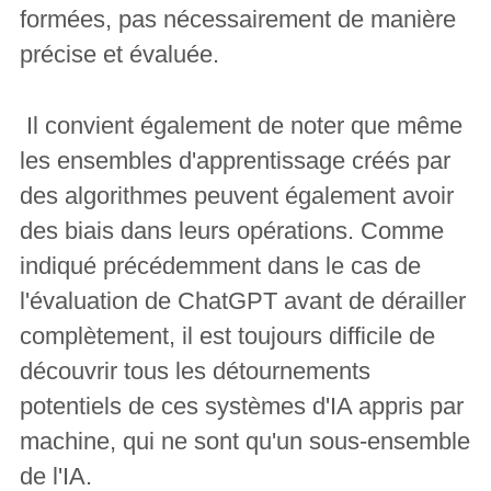
formées, pas nécessairement de manière
précise et évaluée.
Il convient également de noter que même
les ensembles d'apprentissage créés par
des algorithmes peuvent également avoir
des biais dans leurs opérations. Comme
indiqué précédemment dans le cas de
l'évaluation de ChatGPT avant de dérailler
complètement, il est toujours difficile de
découvrir tous les détournements
potentiels de ces systèmes d'IA appris par
machine, qui ne sont qu'un sous-ensemble
de l'IA.