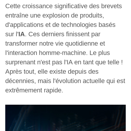
Cette croissance significative des brevets
entraîne une explosion de produits,
d'applications et de technologies basés
sur l'
IA
. Ces derniers finissent par
transformer notre vie quotidienne et
l'interaction homme-machine. Le plus
surprenant n'est pas l'IA en tant que telle !
Après tout, elle existe depuis des
décennies, mais l'évolution actuelle qui est
extrêmement rapide.