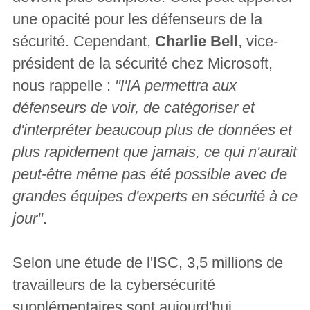
une opacité pour les défenseurs de la
sécurité. Cependant,
Charlie Bell
, vice-
président de la sécurité chez Microsoft,
nous rappelle :
"l'IA permettra aux
défenseurs de voir, de catégoriser et
d'interpréter beaucoup plus de données et
plus rapidement que jamais, ce qui n'aurait
peut-être même pas été possible avec de
grandes équipes d'experts en sécurité à ce
jour"
.
Selon une étude de l'ISC, 3,5 millions de
travailleurs de la cybersécurité
supplémentaires sont aujourd'hui