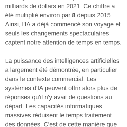
milliards de dollars en 2021. Ce chiffre a
été multiplié environ par
8
depuis 2015.
Ainsi, l'IA a déjà commencé son voyage et
seuls les changements spectaculaires
captent notre attention de temps en temps.
La puissance des intelligences artificielles
a largement été démontrée, en particulier
dans le contexte commercial. Les
systèmes d'IA peuvent offrir alors plus de
réponses qu'il n'y avait de questions au
départ. Les capacités informatiques
massives réduisent le temps traitement
des données. C'est de cette manière que