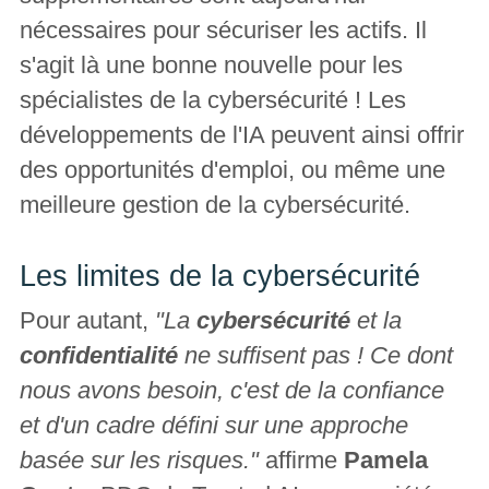
nécessaires pour sécuriser les actifs. Il
s'agit là une bonne nouvelle pour les
spécialistes de la cybersécurité ! Les
développements de l'IA peuvent ainsi offrir
des opportunités d'emploi, ou même une
meilleure gestion de la cybersécurité.
Les limites de la cybersécurité
Pour autant,
"La
cybersécurité
et la
confidentialité
ne suffisent pas ! Ce dont
nous avons besoin, c'est de la confiance
et d'un cadre défini sur une approche
basée sur les risques."
affirme
Pamela