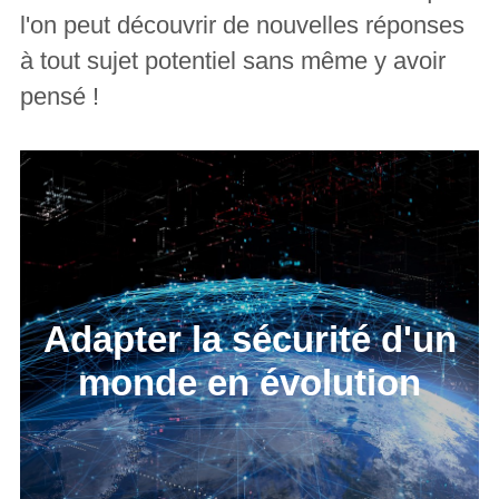
l'on peut découvrir de nouvelles réponses
à tout sujet potentiel sans même y avoir
pensé !
Adapter la sécurité d'un
monde en évolution