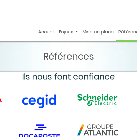
Accueil
Enjeux
Mise en place
Référen
Références
Ils nous font confiance