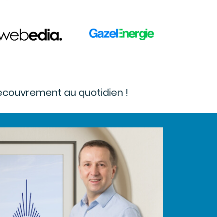
 recouvrement au quotidien !