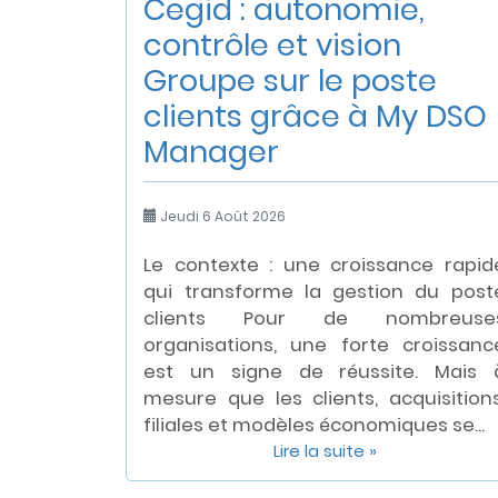
Cegid : autonomie,
contrôle et vision
Groupe sur le poste
clients grâce à My DSO
Manager
Jeudi 6 Août 2026
Le contexte : une croissance rapid
qui transforme la gestion du post
clients Pour de nombreuse
organisations, une forte croissanc
est un signe de réussite. Mais 
mesure que les clients, acquisitions
filiales et modèles économiques se...
Lire la suite »