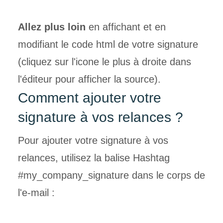
Allez plus loin
en affichant et en
modifiant le code html de votre signature
(cliquez sur l'icone le plus à droite dans
l'éditeur pour afficher la source).
Comment ajouter votre
signature à vos
relances ?
Pour ajouter votre signature à vos
relances, utilisez la balise Hashtag
#my_company_signature dans le corps de
l'e-mail :