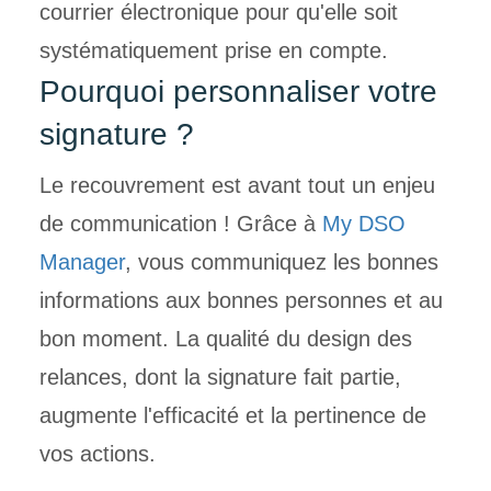
courrier électronique pour qu'elle soit
systématiquement prise en compte.
Pourquoi personnaliser votre
signature ?
Le recouvrement est avant tout un enjeu
de
communication !
Grâce à
My DSO
Manager
, vous communiquez les bonnes
informations aux bonnes personnes et au
bon moment. La qualité du design des
relances, dont la signature fait partie,
augmente l'efficacité et la pertinence de
vos actions.