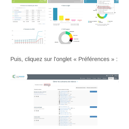
Puis, cliquez sur l'onglet « Préférences » :