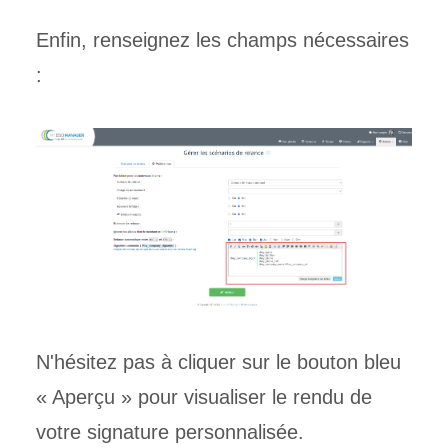
Enfin, renseignez les champs nécessaires
:
N'hésitez pas à cliquer sur le bouton bleu
« Aperçu » pour visualiser le rendu de
votre signature personnalisée.