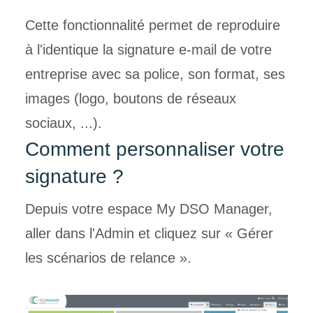
Cette fonctionnalité permet de reproduire
à l'identique la signature e-mail de votre
entreprise avec sa police, son format, ses
images (logo, boutons de réseaux
sociaux, ...).
Comment personnaliser votre
signature ?
Depuis votre espace My DSO Manager,
aller dans l'Admin et cliquez sur « Gérer
les scénarios de relance ».