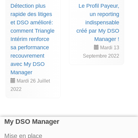
Détection plus
Le Profil Payeur,
rapide des litiges
un reporting
et DSO amélioré:
indispensable
comment Triangle
créé par My DSO
Intérim renforce
Manager !
sa performance
Mardi 13
recouvrement
Septembre 2022
avec My DSO
Manager
Mardi 26 Juillet
2022
My DSO Manager
Mise en place