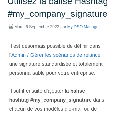
Utilisez la balise Hashtag
#my_company_signature
Mardi 6 Septembre 2022
par
My DSO Manager
Il est désormais possible de définir dans
l'
Admin / Gérer les scénarios de relance
une signature standardisée et totalement
personnalisable pour votre entreprise.
Il suffit ensuite d'ajouter la
balise
hashtag #my_company_signature
dans
chacun de vos modèles d'e-mail ou de