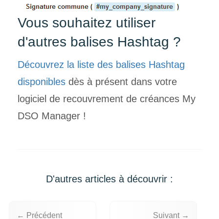
Vous souhaitez utiliser
d'autres balises
Hashtag ?
Découvrez la liste des balises Hashtag
disponibles
dès à présent dans votre
logiciel de recouvrement de créances My
DSO
Manager !
D'autres articles à découvrir :
← Précédent
Suivant →