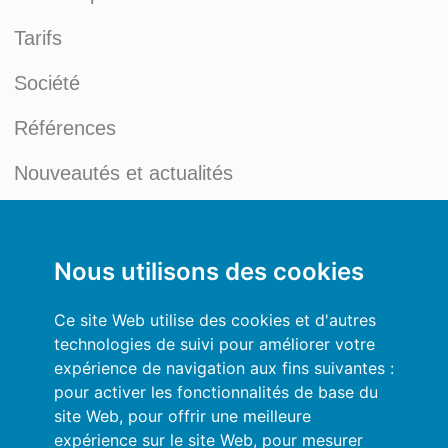
Tarifs
Société
Références
Nouveautés et actualités
Blog du Credit Management
Mon compte
Nous utilisons des cookies
Conditions générales
Ce site Web utilise des cookies et d'autres
technologies de suivi pour améliorer votre
Politique de Confidentialité
expérience de navigation aux fins suivantes :
pour activer les fonctionnalités de base du
Se connecter
site Web
,
pour offrir une meilleure
expérience sur le site Web
,
pour mesurer