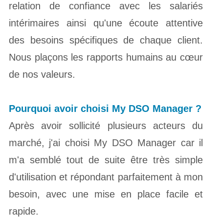
relation de confiance avec les salariés
intérimaires ainsi qu'une écoute attentive
des besoins spécifiques de chaque client.
Nous plaçons les rapports humains au cœur
de nos valeurs.
Pourquoi avoir choisi My DSO
Manager ?
Après avoir sollicité plusieurs acteurs du
marché, j'ai choisi My DSO Manager car il
m'a semblé tout de suite être très simple
d'utilisation et répondant parfaitement à mon
besoin, avec une mise en place facile et
rapide.