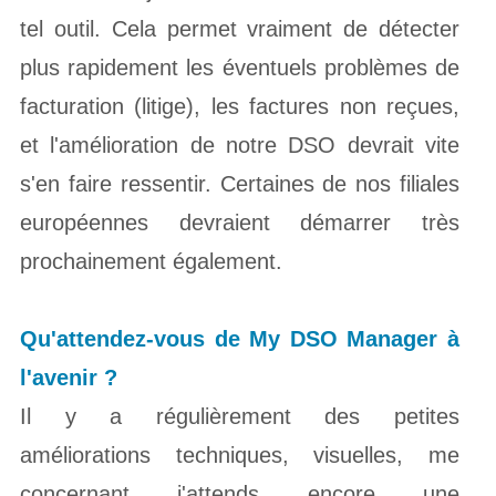
tel outil. Cela permet vraiment de détecter
plus rapidement les éventuels problèmes de
facturation (litige), les factures non reçues,
et l'amélioration de notre DSO devrait vite
s'en faire ressentir. Certaines de nos filiales
européennes devraient démarrer très
prochainement également.
Qu'attendez-vous de My DSO Manager à
l'
avenir ?
Il y a régulièrement des petites
améliorations techniques, visuelles, me
concernant j'attends encore une