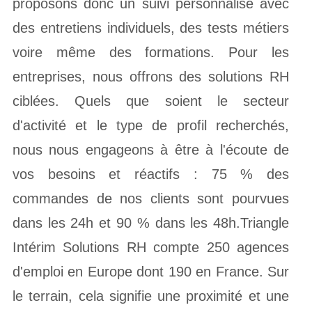
proposons donc un suivi personnalisé avec
des entretiens individuels, des tests métiers
voire même des formations. Pour les
entreprises, nous offrons des solutions RH
ciblées. Quels que soient le secteur
d'activité et le type de profil recherchés,
nous nous engageons à être à l'écoute de
vos besoins et réactifs : 75 % des
commandes de nos clients sont pourvues
dans les 24h et 90 % dans les 48h.Triangle
Intérim Solutions RH compte 250 agences
d'emploi en Europe dont 190 en France. Sur
le terrain, cela signifie une proximité et une