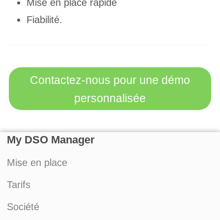
Mise en place rapide
Fiabilité.
Contactez-nous pour une démo
personnalisée
My DSO Manager
Mise en place
Tarifs
Société