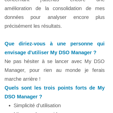
amélioration de la consolidation de mes
données pour analyser encore plus
précisément les résultats.
Que diriez-vous à une personne qui
envisage d'utiliser My DSO
Manager ?
Ne pas hésiter à se lancer avec My DSO
Manager, pour rien au monde je ferais
marche arriè
re !
Quels sont les trois points forts de My
DSO
Manager ?
Simplicité d'utilisation