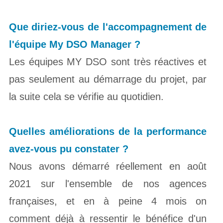
Que diriez-vous de l'accompagnement de
l'équipe My DSO
Manager ?
Les équipes MY DSO sont très réactives et
pas seulement au démarrage du projet, par
la suite cela se vérifie au quotidien.
Quelles améliorations de la performance
avez-vous pu
constater ?
Nous avons démarré réellement en août
2021 sur l'ensemble de nos agences
françaises, et en à peine 4 mois on
comment déjà à ressentir le bénéfice d'un