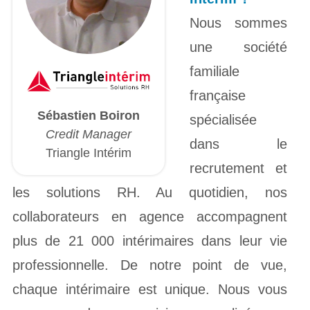
Nous sommes
une société
familiale
française
Sébastien Boiron
spécialisée
Credit Manager
dans le
Triangle Intérim
recrutement et
les solutions RH. Au quotidien, nos
collaborateurs en agence accompagnent
plus de 21 000 intérimaires dans leur vie
professionnelle. De notre point de vue,
chaque intérimaire est unique. Nous vous