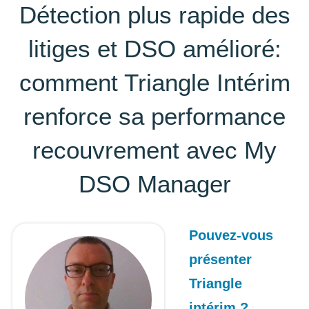
Détection plus rapide des
litiges et DSO amélioré:
comment Triangle Intérim
renforce sa performance
recouvrement avec My
DSO Manager
Pouvez-vous
présenter
Triangle
inté
rim ?