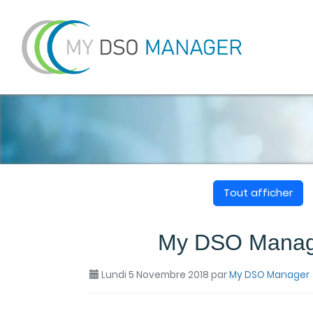
Tout afficher
My DSO Manager
Lundi 5 Novembre 2018
par
My DSO Manager