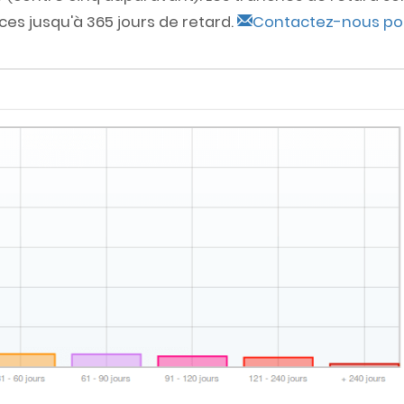
es jusqu'à 365 jours de retard.
Contactez-nous po