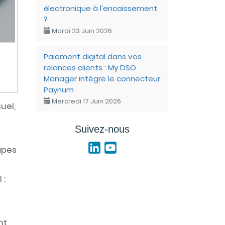
électronique à l'encaissement
?
Mardi 23 Juin 2026
Paiement digital dans vos
relances clients : My DSO
Manager intègre le connecteur
Paynum
Mercredi 17 Juin 2026
uel,
Suivez-nous
ipes
 :
nt