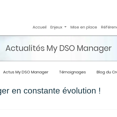
Accueil
Enjeux
Mise en place
Référen
Actualités My DSO Manager
Actus
My DSO Manager
Témoignages
Blog du C
 en constante évolution !