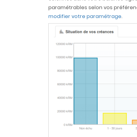
paramétrables selon vos préférenc
modifier votre paramétrage
.