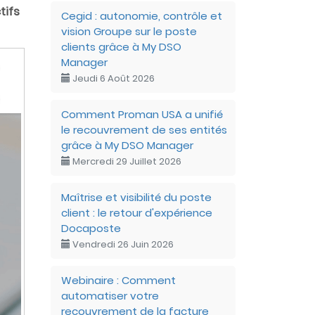
tifs
Cegid : autonomie, contrôle et
vision Groupe sur le poste
clients grâce à My DSO
Manager
Jeudi 6 Août 2026
Comment Proman USA a unifié
le recouvrement de ses entités
grâce à My DSO Manager
Mercredi 29 Juillet 2026
Maîtrise et visibilité du poste
client : le retour d'expérience
Docaposte
Vendredi 26 Juin 2026
Webinaire : Comment
automatiser votre
recouvrement de la facture