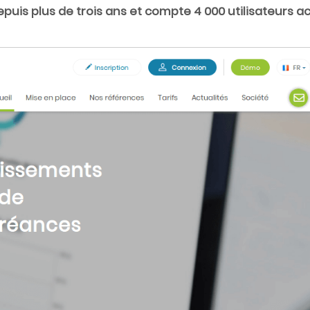
uis plus de trois ans et compte 4 000 utilisateurs ac