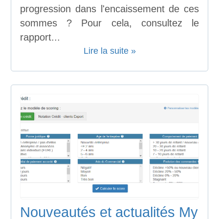
progression dans l'encaissement de ces
sommes ? Pour cela, consultez le
rapport...
Lire la suite »
Nouveautés et actualités My