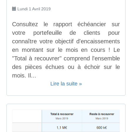
Lundi 1 Avril 2019
Consultez le rapport échéancier sur
votre portefeuille de clients pour
connaître votre objectif d'encaissements
en montant sur le mois en cours ! Le
"Total à recouvrer" comprend l'ensemble
des pièces échues ou à échoir sur le
mois. Il...
Lire la suite »