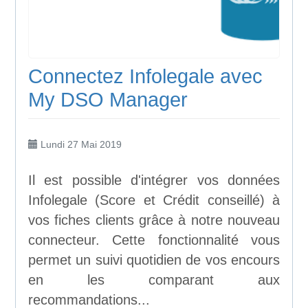
Connectez Infolegale avec
My DSO Manager
Lundi 27 Mai 2019
Il est possible d'intégrer vos données
Infolegale (Score et Crédit conseillé) à
vos fiches clients grâce à notre nouveau
connecteur. Cette fonctionnalité vous
permet un suivi quotidien de vos encours
en les comparant aux
recommandations...