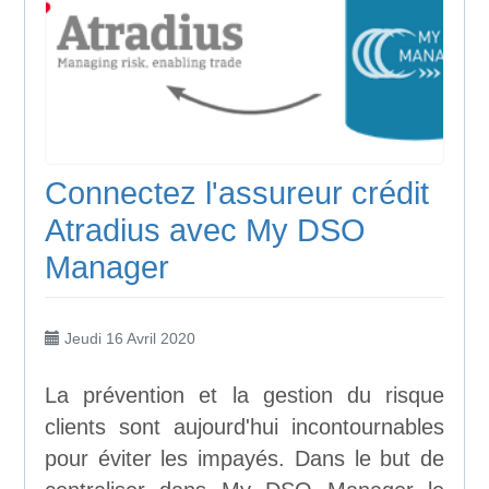
Connectez l'assureur crédit
Atradius avec My DSO
Manager
Jeudi 16 Avril 2020
La prévention et la gestion du risque
clients sont aujourd'hui incontournables
pour éviter les impayés. Dans le but de