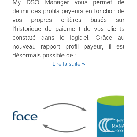
My DSO Manager vous permet de
définir des profils payeurs en fonction de
vos propres critères basés sur
l'historique de paiement de vos clients
constaté dans le logiciel. Grâce au
nouveau rapport profil payeur, il est
désormais possible de :...
Lire la suite »