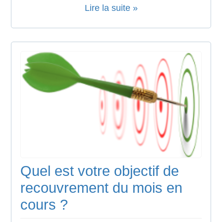
Lire la suite »
Quel est votre objectif de
recouvrement du mois en
cours ?