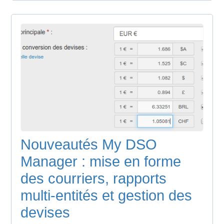
Nouveautés My DSO
Manager : mise en forme
des courriers, rapports
multi-entités et gestion des
devises