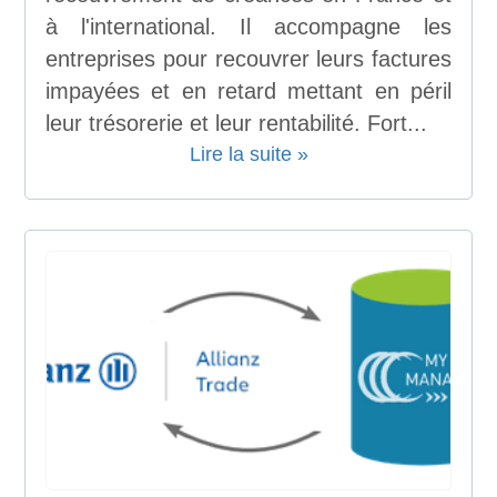
à l'international. Il accompagne les
entreprises pour recouvrer leurs factures
impayées et en retard mettant en péril
leur trésorerie et leur rentabilité. Fort...
Lire la suite »