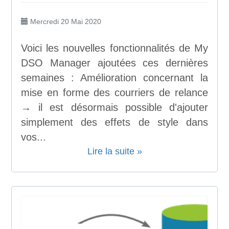
Mercredi 20 Mai 2020
Voici les nouvelles fonctionnalités de My
DSO Manager ajoutées ces dernières
semaines : Amélioration concernant la
mise en forme des courriers de relance
→ il est désormais possible d'ajouter
simplement des effets de style dans
vos...
Lire la suite »