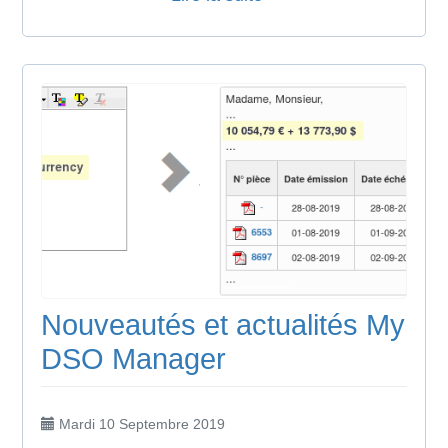
Nouveautés et actualités My
DSO Manager
Mardi 10 Septembre 2019