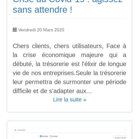
sans attendre !
Vendredi 20 Mars 2020
Chers clients, chers utilisateurs, Face à
la crise économique majeure qui a
débuté, la trésorerie est l'élixir de longue
vie de nos entreprises.Seule la trésorerie
leur permettra de surmonter une période
difficile et de s'adapter aux...
Lire la suite »