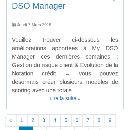
DSO Manager
Jeudi 7 Mars 2019
Veuillez trouver ci-dessous les
améliorations apportées à My DSO
Manager ces dernières semaines :
Gestion du risque client & Evolution de la
Notation crédit → vous pouvez
désormais créer plusieurs modèles de
scoring avec une totale...
Lire la suite »
«
1
2
3
4
5
6
7
8
9