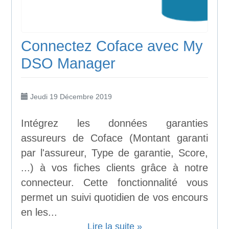
Connectez Coface avec My
DSO Manager
Jeudi 19 Décembre 2019
Intégrez les données garanties
assureurs de Coface (Montant garanti
par l'assureur, Type de garantie, Score,
...) à vos fiches clients grâce à notre
connecteur. Cette fonctionnalité vous
permet un suivi quotidien de vos encours
en les...
Lire la suite »