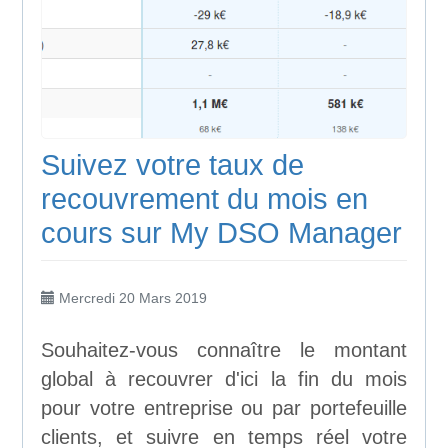
Suivez votre taux de
recouvrement du mois en
cours sur My DSO Manager
Mercredi 20 Mars 2019
Souhaitez-vous connaître le montant
global à recouvrer d'ici la fin du mois
pour votre entreprise ou par portefeuille
clients, et suivre en temps réel votre