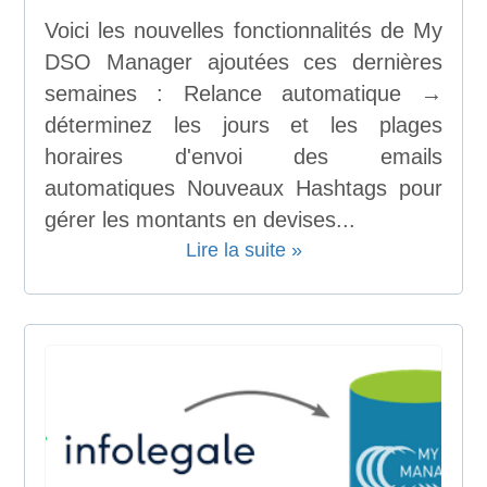
Voici les nouvelles fonctionnalités de My
DSO Manager ajoutées ces dernières
semaines : Relance automatique →
déterminez les jours et les plages
horaires d'envoi des emails
automatiques Nouveaux Hashtags pour
gérer les montants en devises...
Lire la suite »