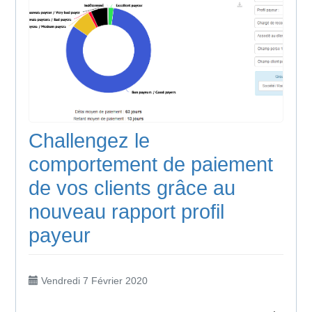
Challengez le
comportement de paiement
de vos clients grâce au
nouveau rapport profil
payeur
Vendredi 7 Février 2020