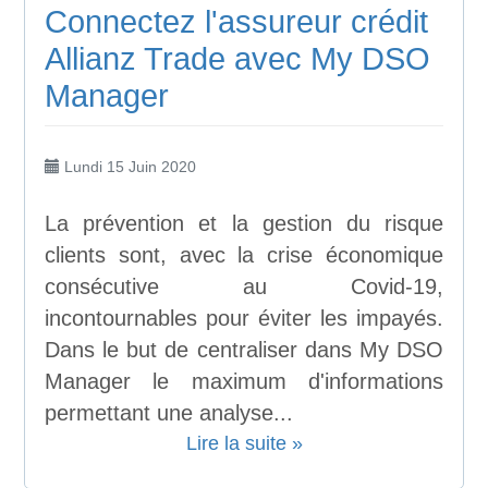
Connectez l'assureur crédit
Allianz Trade avec My DSO
Manager
Lundi 15 Juin 2020
La prévention et la gestion du risque
clients sont, avec la crise économique
consécutive au Covid-19,
incontournables pour éviter les impayés.
Dans le but de centraliser dans My DSO
Manager le maximum d'informations
permettant une analyse...
Lire la suite »