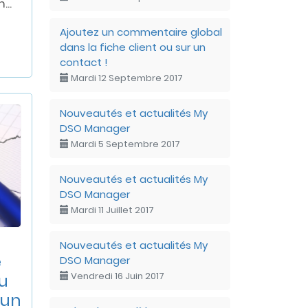
...
Ajoutez un commentaire global
dans la fiche client ou sur un
contact !
Mardi 12 Septembre 2017
Nouveautés et actualités My
DSO Manager
Mardi 5 Septembre 2017
Nouveautés et actualités My
DSO Manager
Mardi 11 Juillet 2017
Nouveautés et actualités My
e
DSO Manager
Vendredi 16 Juin 2017
ou
'un