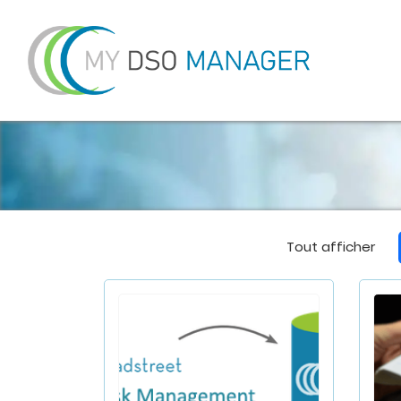
Tout afficher