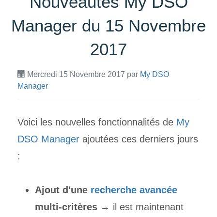
Nouveautés My DSO
Manager du 15 Novembre
2017
Mercredi 15 Novembre 2017
par
My DSO
Manager
Voici les nouvelles fonctionnalités de
My
DSO Manager
ajoutées ces derniers jours
:
Ajout d'une
recherche avancée
multi-critères
→ il est maintenant