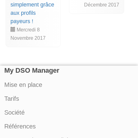
simplement grâce
Décembre 2017
aux profils
payeurs !
Mercredi 8
Novembre 2017
My DSO Manager
Mise en place
Tarifs
Société
Références