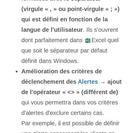
(virgule « , » ou point-virgule « ; »)
qui est défini en fonction de la
langue de l'utilisateur
. Ils s'ouvrent
dont parfaitement dans
Excel quel
que soit le séparateur par défaut
définit dans Windows.
Amélioration des critères de
déclenchement des
Alertes
→
ajout
de l'opérateur « <> » (différent de)
qui vous permettra dans vos critères
d'alertes d'exclure certains cas.
Par exemple, il est possible de définir