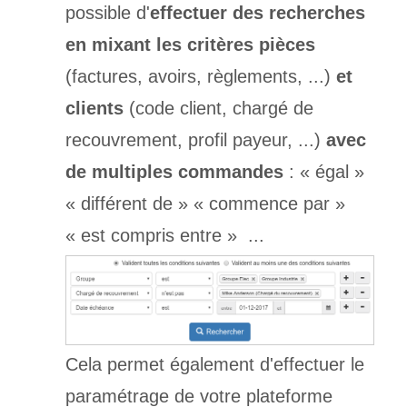
possible d'
effectuer des recherches
en mixant les critères pièces
(factures, avoirs, règlements, ...)
et
clients
(code client, chargé de
recouvrement, profil payeur, ...)
avec
de multiples commandes
:
« égal »
« différent de »
« commence par »
« est compris entre »
...
Cela permet également d'effectuer le
paramétrage de votre plateforme