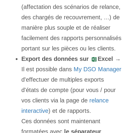
(affectation des scénarios de relance,
des chargés de recouvrement, ...) de
manière plus souple et de réaliser
facilement des rapports personnalisés
portant sur les pièces ou les clients.
Export des données sur
Excel
→
Il est possible dans
My DSO Manager
d'effectuer de multiples exports
d'états de compte (pour vous / pour
vos clients via la page de
relance
interactive
) et de rapports.
Ces données sont maintenant
formatées avec
le séparateur