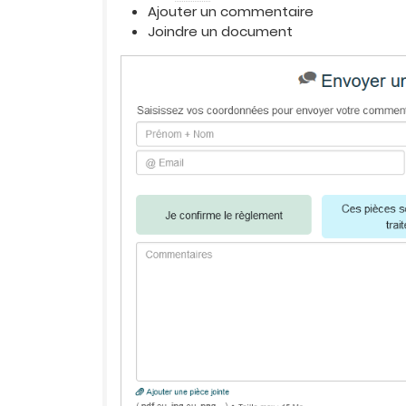
Ajouter un commentaire
Joindre un document