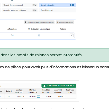
 dans les emails de relance seront interactifs
éro de pièce pour avoir plus d'informations et laisser un co