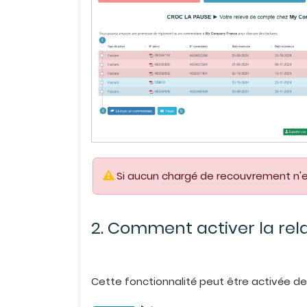
Si aucun
chargé de recouvrement
n'e
2. Comment activer la rel
Cette fonctionnalité peut être activée de 