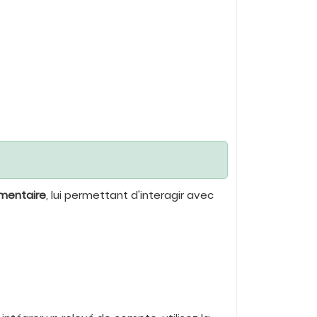
mmentaire
, lui permettant d'interagir avec