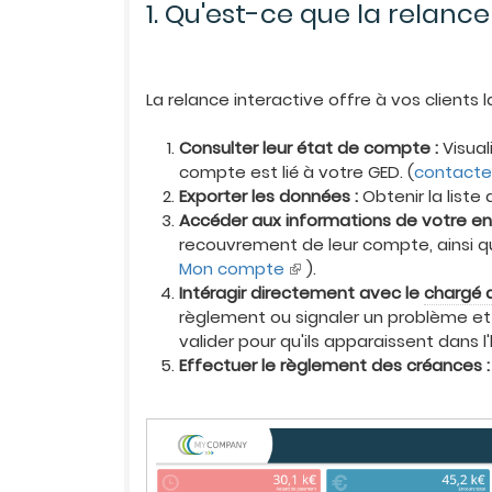
1. Qu'est-ce que la relance
La relance interactive offre à vos clients la
Consulter leur état de compte :
Visual
compte est lié à votre GED. (
contacte
Exporter les données :
Obtenir la liste
Accéder aux informations de votre ent
recouvrement de leur compte, ainsi qu
Mon compte
).
Intéragir directement avec le
chargé 
règlement ou signaler un problème 
valider pour qu'ils apparaissent dans 
Effectuer le règlement des créances :