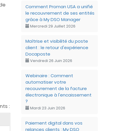
 de
Comment Proman USA a unifié
le recouvrement de ses entités
grâce à My DSO Manager
Mercredi 29 Juillet 2026
Maîtrise et visibilité du poste
client : le retour d'expérience
Docaposte
Vendredi 26 Juin 2026
Webinaire : Comment
automatiser votre
recouvrement de la facture
électronique à l'encaissement
?
ts :
Mardi 23 Juin 2026
Paiement digital dans vos
relances clients : My DSO