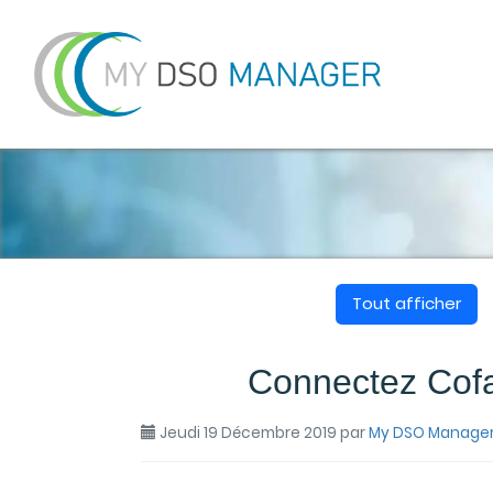
Tout afficher
Connectez Cof
Jeudi 19 Décembre 2019
par
My DSO Manage