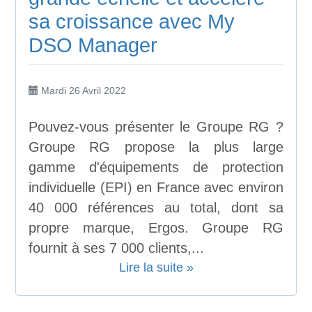
sa croissance avec My
DSO Manager
Mardi 26 Avril 2022
Pouvez-vous présenter le Groupe RG ?
Groupe RG propose la plus large
gamme d'équipements de protection
individuelle (EPI) en France avec environ
40 000 références au total, dont sa
propre marque, Ergos. Groupe RG
fournit à ses 7 000 clients,...
Lire la suite »