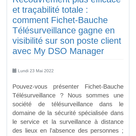
et traçabilité totale :
comment Fichet-Bauche
Télésurveillance gagne en
visibilité sur son poste client
avec My DSO Manager
Lundi 23 Mai 2022
Pouvez-vous présenter Fichet-Bauche
Télésurveillance ? Nous sommes une
société de télésurveillance dans le
domaine de la sécurité spécialisée dans
le service et la surveillance à distance
des lieux en l'absence des personnes ;