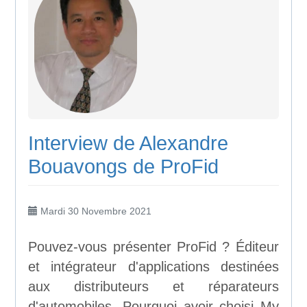
Interview de Alexandre
Bouavongs de ProFid
Mardi 30 Novembre 2021
Pouvez-vous présenter ProFid ? Éditeur
et intégrateur d'applications destinées
aux distributeurs et réparateurs
d'automobiles. Pourquoi avoir choisi My