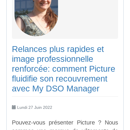
Relances plus rapides et
image professionnelle
renforcée: comment Picture
fluidifie son recouvrement
avec My DSO Manager
Lundi 27 Juin 2022
Pouvez-vous présenter Picture ? Nous