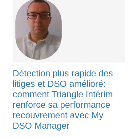
Détection plus rapide des
litiges et DSO amélioré:
comment Triangle Intérim
renforce sa performance
recouvrement avec My
DSO Manager