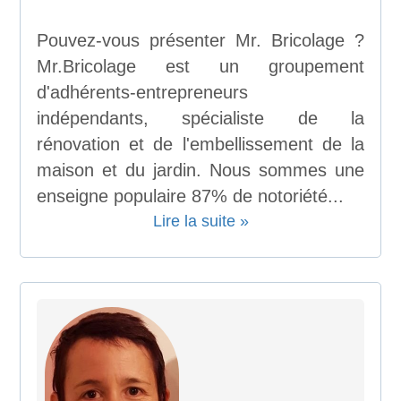
Pouvez-vous présenter Mr. Bricolage ?
Mr.Bricolage est un groupement
d'adhérents-entrepreneurs
indépendants, spécialiste de la
rénovation et de l'embellissement de la
maison et du jardin. Nous sommes une
enseigne populaire 87% de notoriété...
Lire la suite »