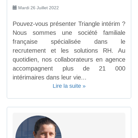
Mardi 26 Juillet 2022
Pouvez-vous présenter Triangle intérim ?
Nous sommes une société familiale
française spécialisée dans le
recrutement et les solutions RH. Au
quotidien, nos collaborateurs en agence
accompagnent plus de 21 000
intérimaires dans leur vie...
Lire la suite »