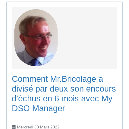
Comment Mr.Bricolage a
divisé par deux son encours
d'échus en 6 mois avec My
DSO Manager
Mercredi 30 Mars 2022