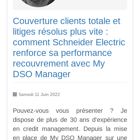
Couverture clients totale et
litiges résolus plus vite :
comment Schneider Electric
renforce sa performance
recouvrement avec My
DSO Manager
Samedi 11 Juin 2022
Pouvez-vous vous présenter ? Je
dispose de plus de 30 ans d'expérience
en credit management. Depuis la mise
en place de My DSO Manager sur une