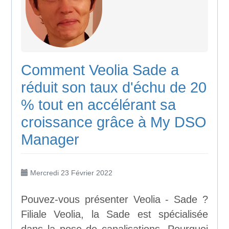
Comment Veolia Sade a
réduit son taux d'échu de 20
% tout en accélérant sa
croissance grâce à My DSO
Manager
Mercredi 23 Février 2022
Pouvez-vous présenter Veolia - Sade ?
Filiale Veolia, la Sade est spécialisée