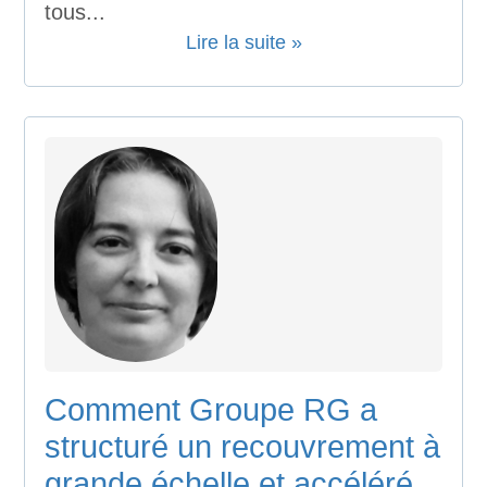
tous...
Lire la suite »
Comment Groupe RG a
structuré un recouvrement à
grande échelle et accéléré