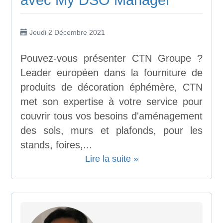
Jeudi 2 Décembre 2021
Pouvez-vous présenter CTN Groupe ?
Leader européen dans la fourniture de
produits de décoration éphémère, CTN
met son expertise à votre service pour
couvrir tous vos besoins d'aménagement
des sols, murs et plafonds, pour les
stands, foires,...
Lire la suite »