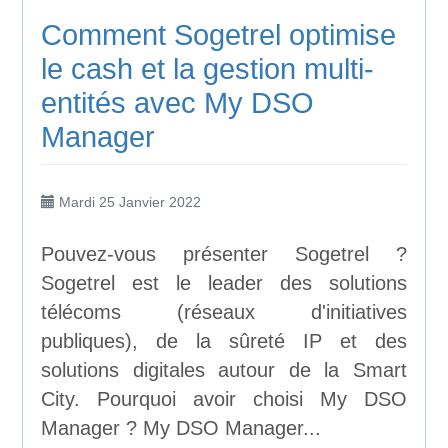
Comment Sogetrel optimise
le cash et la gestion multi-
entités avec My DSO
Manager
Mardi 25 Janvier 2022
Pouvez-vous présenter Sogetrel ?
Sogetrel est le leader des solutions
télécoms (réseaux d'initiatives
publiques), de la sûreté IP et des
solutions digitales autour de la Smart
City. Pourquoi avoir choisi My DSO
Manager ? My DSO Manager...