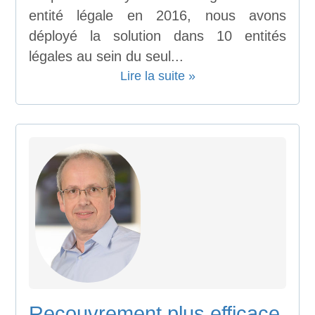
entité légale en 2016, nous avons
déployé la solution dans 10 entités
légales au sein du seul...
Lire la suite »
Recouvrement plus efficace