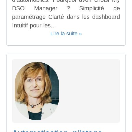
DSO Manager ? Simplicité de
paramétrage Clarté dans les dashboard
Intuitif pour les...
Lire la suite »