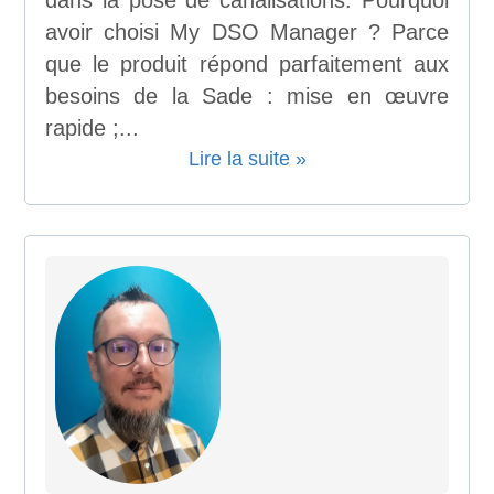
dans la pose de canalisations. Pourquoi
avoir choisi My DSO Manager ? Parce
que le produit répond parfaitement aux
besoins de la Sade : mise en œuvre
rapide ;...
Lire la suite »