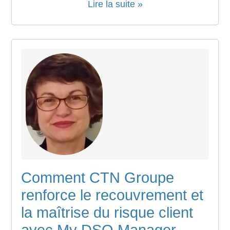
Lire la suite »
Comment CTN Groupe
renforce le recouvrement et
la maîtrise du risque client
avec My DSO Manager