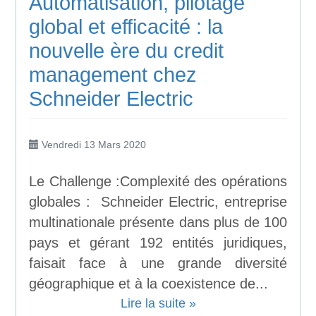
Automatisation, pilotage
global et efficacité : la
nouvelle ère du credit
management chez
Schneider Electric
Vendredi 13 Mars 2020
Le Challenge :Complexité des opérations
globales : Schneider Electric, entreprise
multinationale présente dans plus de 100
pays et gérant 192 entités juridiques,
faisait face à une grande diversité
géographique et à la coexistence de...
Lire la suite »