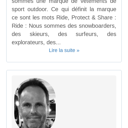
sommes une marque de vêtements de
sport outdoor. Ce qui définit la marque
ce sont les mots Ride, Protect & Share :
Ride : Nous sommes des snowboarders,
des skieurs, des surfeurs, des
explorateurs, des...
Lire la suite »