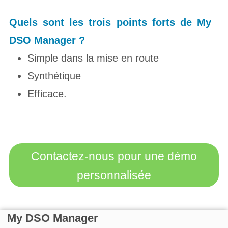
Quels sont les trois points forts de My
DSO
Manager ?
Simple dans la mise en route
Synthétique
Efficace.
Contactez-nous pour une démo
personnalisée
My DSO Manager