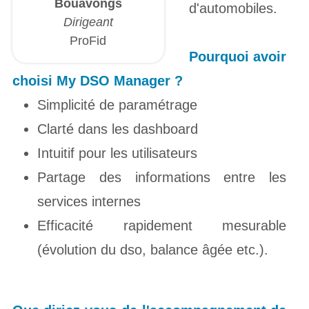
Bouavongs
d'automobiles.
Dirigeant
ProFid
Pourquoi avoir
choisi My DSO
Manager ?
Simplicité de paramétrage
Clarté dans les dashboard
Intuitif pour les utilisateurs
Partage des informations entre les
services internes
Efficacité rapidement mesurable
(évolution du dso, balance âgée etc.).