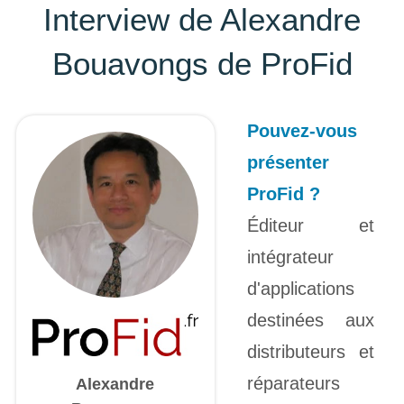
Interview de Alexandre
Bouavongs de ProFid
Pouvez-vous
présenter
ProFid ?
Éditeur et
intégrateur
d'applications
destinées aux
distributeurs et
réparateurs
Alexandre