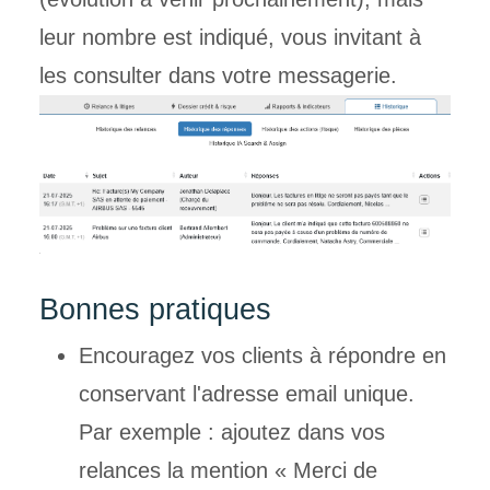
leur nombre est indiqué, vous invitant à
les consulter dans votre messagerie.
Bonnes pratiques
Encouragez vos clients à répondre en
conservant l'adresse email unique.
Par exemple : ajoutez dans vos
relances la mention « Merci de