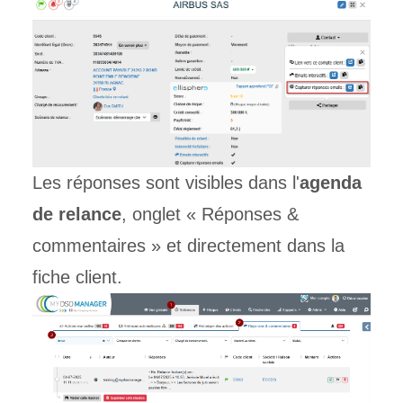
Les réponses sont visibles dans l'
agenda
de relance
, onglet « Réponses &
commentaires » et directement dans la
fiche client.