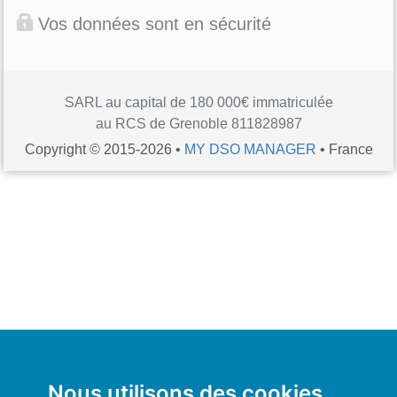
Vos données sont en sécurité
SARL au capital de 180 000€ immatriculée
au RCS de Grenoble 811828987
Copyright © 2015-2026 •
MY DSO MANAGER
• France
Nous utilisons des cookies