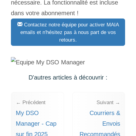
nécessaire. La fonctionnalité est incluse
dans votre
abonnement !
Contactez notre équipe pour activer MAIA
emails et n'hésitez pas à nous part de vos
retours.
D'autres articles à découvrir :
← Précédent
Suivant →
My DSO
Courriers &
Manager - Cap
Envois
sur fin 2025
Recommandés