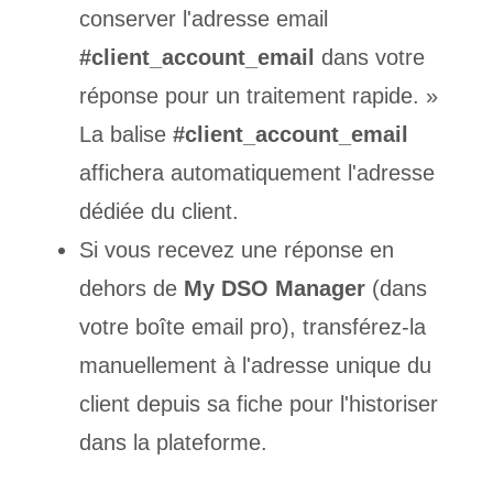
conserver l'adresse email
#client_account_email
dans votre
réponse pour un traitement rapide. »
La balise
#client_account_email
affichera automatiquement l'adresse
dédiée du client.
Si vous recevez une réponse en
dehors de
My DSO Manager
(dans
votre boîte email pro), transférez-la
manuellement à l'adresse unique du
client depuis sa fiche pour l'historiser
dans la plateforme.