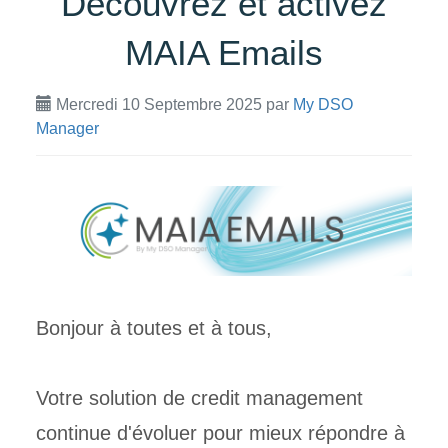
Découvrez et activez
MAIA Emails
Mercredi 10 Septembre 2025
par
My DSO
Manager
Bonjour à toutes et à tous,
Votre solution de credit management
continue d'évoluer pour mieux répondre à