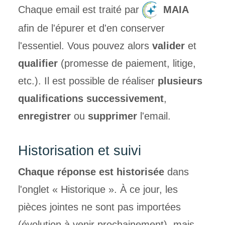
Chaque email est traité par
MAIA
afin de l'épurer et d'en conserver
l'essentiel. Vous pouvez alors
valider
et
qualifier
(promesse de paiement, litige,
etc.). Il est possible de réaliser
plusieurs
qualifications successivement
,
enregistrer
ou
supprimer
l'email.
Historisation et suivi
Chaque réponse est historisée
dans
l'onglet « Historique ». À ce jour, les
pièces jointes ne sont pas importées
(évolution à venir prochainement), mais