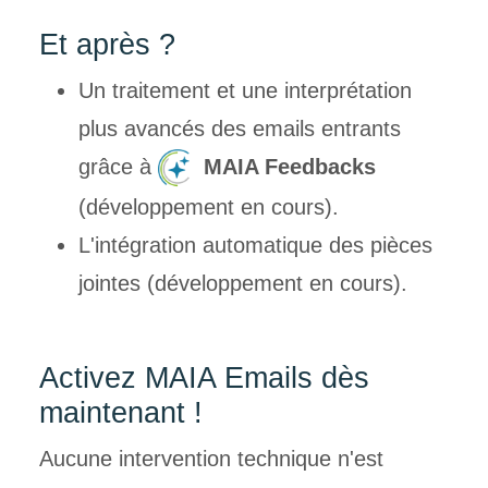
Et aprè
s ?
Un traitement et une interprétation
plus avancés des emails entrants
grâce à
MAIA Feedbacks
(développement en cours).
L'intégration automatique des pièces
jointes (développement en cours).
Activez MAIA Emails dès
maintenant !
Aucune intervention technique n'est