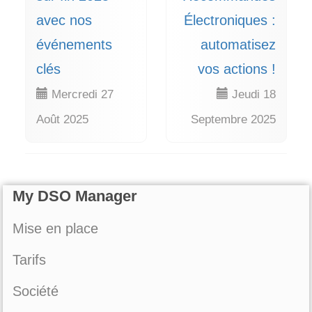
avec nos
Électroniques :
événements
automatisez
clés
vos actions !
Mercredi 27
Jeudi 18
Août 2025
Septembre 2025
My DSO Manager
Mise en place
Tarifs
Société