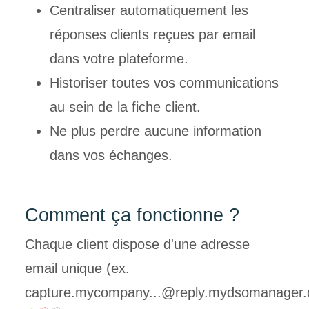
Centraliser automatiquement les
réponses clients reçues par email
dans votre plateforme.
Historiser toutes vos communications
au sein de la fiche client.
Ne plus perdre aucune information
dans vos échanges.
Comment ça
fonctionne ?
Chaque client dispose d'une adresse
email unique (ex.
capture.mycompany...@reply.mydsomanager.