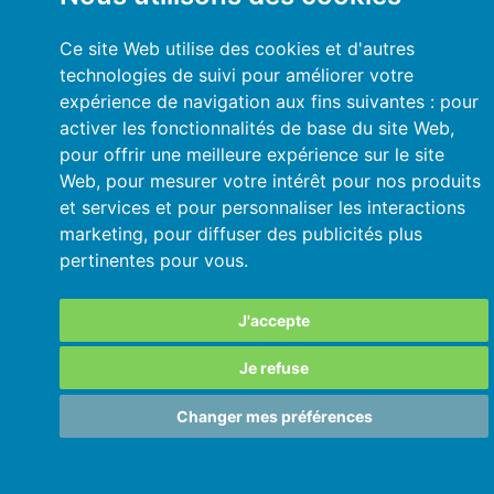
Ce site Web utilise des cookies et d'autres
technologies de suivi pour améliorer votre
expérience de navigation aux fins suivantes :
pour
activer les fonctionnalités de base du site Web
,
pour offrir une meilleure expérience sur le site
Web
,
pour mesurer votre intérêt pour nos produits
et services et pour personnaliser les interactions
marketing
,
pour diffuser des publicités plus
pertinentes pour vous
.
J'accepte
Je refuse
Changer mes préférences