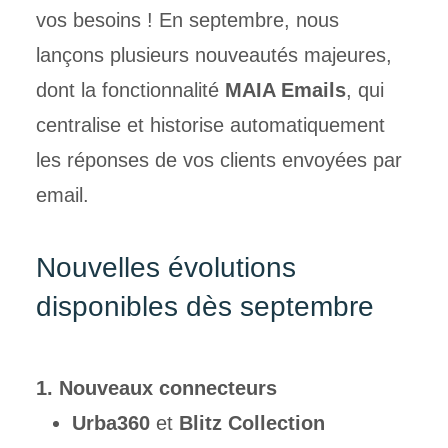
vos
besoins !
En septembre, nous
lançons plusieurs nouveautés majeures,
dont la fonctionnalité
MAIA Emails
, qui
centralise et historise automatiquement
les réponses de vos clients envoyées par
email.
Nouvelles évolutions
disponibles dès septembre
1. Nouveaux connecteurs
Urba360
et
Blitz Collection