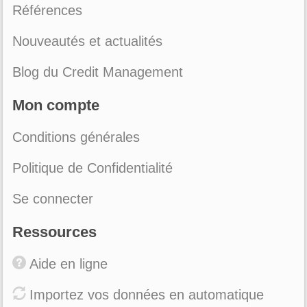
Références
Nouveautés et actualités
Blog du Credit Management
Mon compte
Conditions générales
Politique de Confidentialité
Se connecter
Ressources
Aide en ligne
Importez vos données en automatique