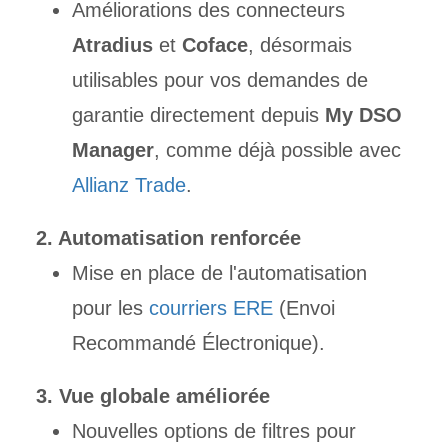
Améliorations des connecteurs
Atradius
et
Coface
, désormais
utilisables pour vos demandes de
garantie directement depuis
My DSO
Manager
, comme déjà possible avec
Allianz Trade
.
2. Automatisation renforcée
Mise en place de l'automatisation
pour les
courriers ERE
(Envoi
Recommandé Électronique).
3. Vue globale améliorée
Nouvelles options de filtres pour