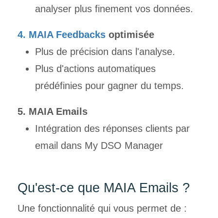
analyser plus finement vos données.
4. MAIA Feedbacks
optimisée
Plus de précision dans l'analyse.
Plus d'actions automatiques
prédéfinies pour gagner du temps.
5. MAIA Emails
Intégration des réponses clients par
email dans My DSO Manager
Qu'est-ce que MAIA
Emails ?
Une fonctionnalité qui vous permet de :