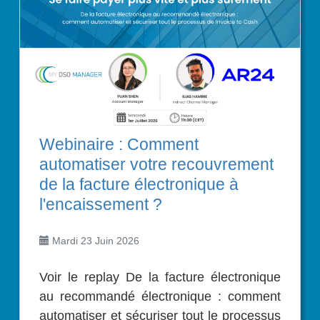
Webinaire : Comment
automatiser votre recouvrement
de la facture électronique à
l'encaissement ?
Mardi 23 Juin 2026
Voir le replay De la facture électronique
au recommandé électronique : comment
automatiser et sécuriser tout le processus