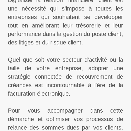
Digitaliser la relation "financière" client est
une nécessité qui s'impose à toutes les
entreprises qui souhaitent se développer
tout en améliorant leur trésorerie et leur
performance dans la gestion du poste client,
des litiges et du risque client.
Quel que soit votre secteur d'activité ou la
taille de votre entreprise, adopter une
stratégie connectée de recouvrement de
créances est incontournable à l'ère de la
facturation électronique.
Pour vous accompagner dans cette
démarche et optimiser vos processus de
relance des sommes dues par vos clients,