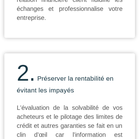
échanges et professionnalise votre
entreprise.
2.
Préserver la rentabilité en
évitant les impayés
L'évaluation de la solvabilité de vos
acheteurs et le pilotage des limites de
crédit et autres garanties se fait en un
clin d’œil car l'information est