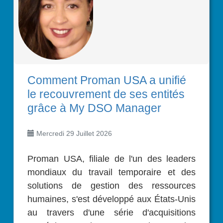
Comment Proman USA a unifié
le recouvrement de ses entités
grâce à My DSO Manager
Mercredi 29 Juillet 2026
Proman USA, filiale de l'un des leaders
mondiaux du travail temporaire et des
solutions de gestion des ressources
humaines, s'est développé aux États-Unis
au travers d'une série d'acquisitions