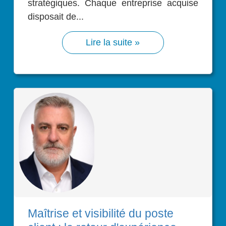
stratégiques. Chaque entreprise acquise
disposait de...
Lire la suite »
Maîtrise et visibilité du poste