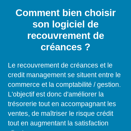
Comment bien choisir
son logiciel de
recouvrement de
créances ?
Le recouvrement de créances et le
credit management se situent entre le
commerce et la comptabilité / gestion.
L'objectif est donc d'améliorer la
trésorerie tout en accompagnant les
ventes, de maîtriser le risque crédit
tout en augmentant la satisfaction