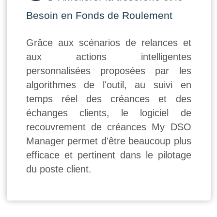
Besoin en Fonds de Roulement
Grâce aux scénarios de relances et
aux actions intelligentes
personnalisées proposées par les
algorithmes de l'outil, au suivi en
temps réel des créances et des
échanges clients, le logiciel de
recouvrement de créances My DSO
Manager permet d'être beaucoup plus
efficace et pertinent dans le pilotage
du poste client.