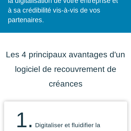
la digitalisation de votre entreprise et
à sa crédibilité vis-à-vis de vos
partenaires.
Les 4 principaux avantages d'un
logiciel de recouvrement de
créances
1.
Digitaliser et fluidifier la