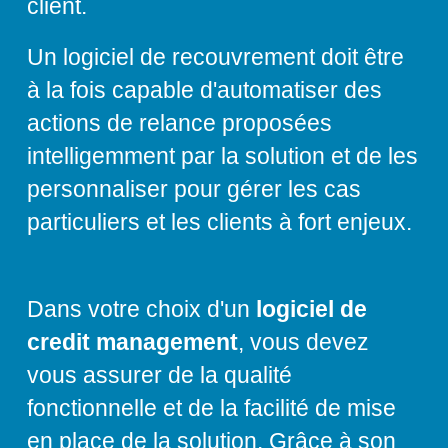
client.
Un logiciel de recouvrement doit être
à la fois capable d'automatiser des
actions de relance proposées
intelligemment par la solution et de les
personnaliser pour gérer les cas
particuliers et les clients à fort enjeux.
Dans votre choix d'un
logiciel de
credit management
, vous devez
vous assurer de la qualité
fonctionnelle et de la facilité de mise
en place de la solution. Grâce à son