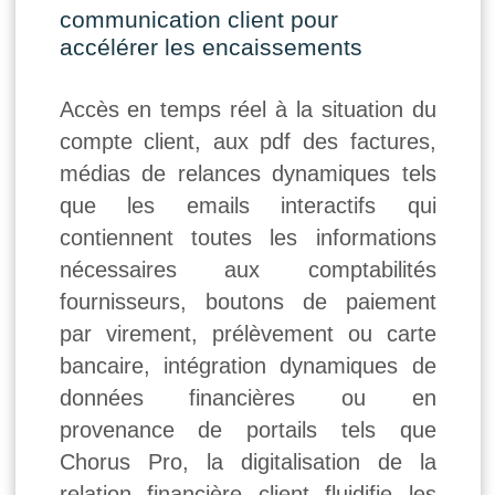
communication client pour
accélérer les encaissements
Accès en temps réel à la situation du
compte client, aux pdf des factures,
médias de relances dynamiques tels
que les emails interactifs qui
contiennent toutes les informations
nécessaires aux comptabilités
fournisseurs, boutons de paiement
par virement, prélèvement ou carte
bancaire, intégration dynamiques de
données financières ou en
provenance de portails tels que
Chorus Pro, la digitalisation de la
relation financière client fluidifie les