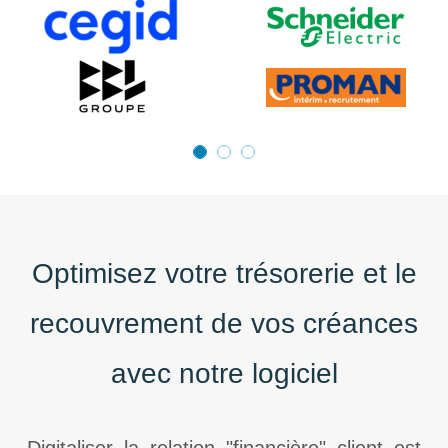
Optimisez votre trésorerie et le
recouvrement de vos créances
avec notre logiciel