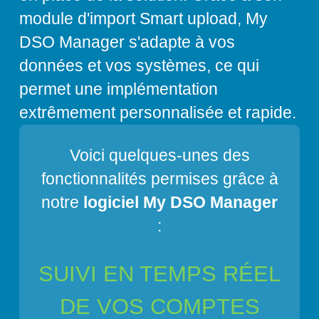
module d'import Smart upload, My
DSO Manager s'adapte à vos
données et vos systèmes, ce qui
permet une implémentation
extrêmement personnalisée et rapide.
Voici quelques-unes des
fonctionnalités permises grâce à
notre
logiciel My DSO Manager
:
SUIVI EN TEMPS RÉEL
DE VOS COMPTES