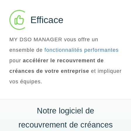
Efficace
MY DSO MANAGER
vous offre un
ensemble de
fonctionnalités performantes
pour
accélérer le recouvrement de
créances de votre entreprise
et impliquer
vos équipes.
Notre logiciel de
recouvrement de créances