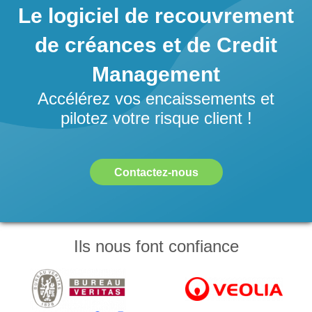
Le logiciel de recouvrement
de créances et de Credit
Management
Accélérez vos encaissements et
pilotez votre risque client !
Contactez-nous
Ils nous font confiance