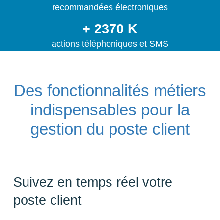
recommandées électroniques
+ 2370 K
actions téléphoniques et SMS
Des fonctionnalités métiers
indispensables pour la
gestion du poste client
Suivez en temps réel votre
poste client