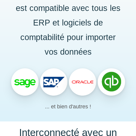
est compatible avec tous les
ERP et logiciels de
comptabilité pour importer
vos données
... et bien d'autres !
Interconnecté avec un