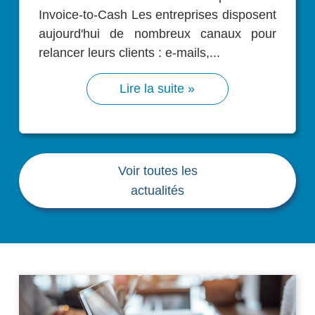
Invoice-to-Cash Les entreprises disposent
aujourd'hui de nombreux canaux pour
relancer leurs clients : e-mails,...
Lire la suite »
Voir toutes les
actualités