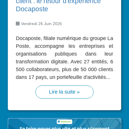
client : le retour d'expérience
Docaposte
Vendredi 26 Juin 2026
Docaposte, filiale numérique du groupe La
Poste, accompagne les entreprises et
organisations publiques dans leur
transformation digitale. Avec 27 entités, 6
500 collaborateurs, plus de 50 000 clients
dans 17 pays, un portefeuille d'activités...
Lire la suite »