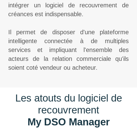
intégrer un logiciel de recouvrement de
créances est indispensable.
Il permet de disposer d'une plateforme
intelligente connectée à de multiples
services et impliquant l'ensemble des
acteurs de la relation commerciale qu'ils
soient coté vendeur ou acheteur.
Les atouts du logiciel de
recouvrement
My DSO Manager