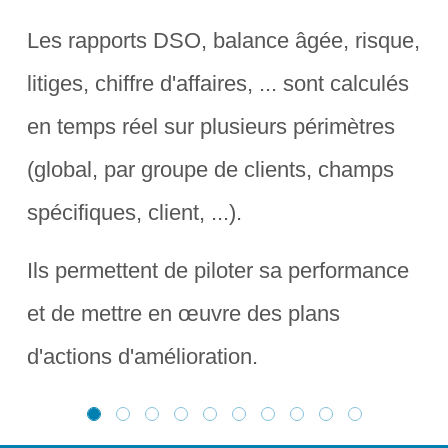
Les rapports DSO, balance âgée, risque,
litiges, chiffre d'affaires, ... sont calculés
en temps réel sur plusieurs périmètres
(global, par groupe de clients, champs
spécifiques, client, ...).
Ils permettent de piloter sa performance
et de mettre en œuvre des plans
d'actions d'amélioration.