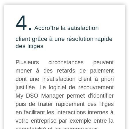
4.
Accroître la satisfaction
client grâce à une résolution rapide
des litiges
Plusieurs circonstances peuvent
mener à des retards de paiement
dont une insatisfaction client à priori
justifiée. Le logiciel de recouvrement
My DSO Manager permet d'identifier
puis de traiter rapidement ces litiges
en facilitant les interactions internes à
votre entreprise par exemple entre la