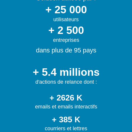
+ 25 000
utilisateurs
+ 2 500
entreprises
dans plus de 95 pays
+ 5.4 millions
d'actions de relance dont :
+ 2626 K
emails et emails interactifs
+ 385 K
courriers et lettres