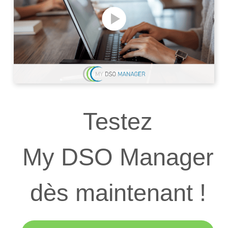
Testez
My DSO Manager
dès maintenant !