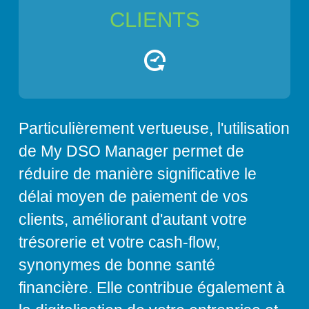
CLIENTS
Particulièrement vertueuse, l'utilisation
de My DSO Manager permet de
réduire de manière significative le
délai moyen de paiement de vos
clients, améliorant d'autant votre
trésorerie et votre cash-flow,
synonymes de bonne santé
financière. Elle contribue également à