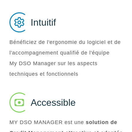
Intuitif
Bénéficiez de l'ergonomie du logiciel et de
l'accompagnement qualifié de l'équipe
My DSO Manager
sur les aspects
techniques et fonctionnels
Accessible
MY DSO MANAGER
est une
solution de