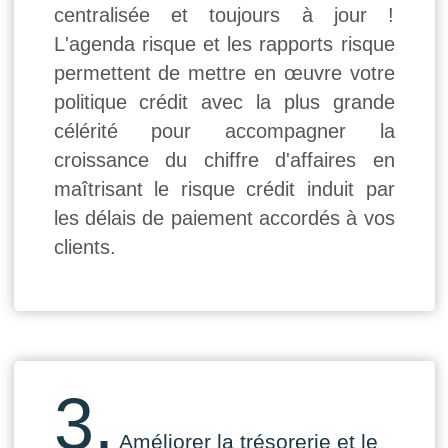
centralisée et toujours à jour !
L'agenda risque et les rapports risque
permettent de mettre en œuvre votre
politique crédit avec la plus grande
célérité pour accompagner la
croissance du chiffre d'affaires en
maîtrisant le risque crédit induit par
les délais de paiement accordés à vos
clients.
3.
Améliorer la trésorerie et le