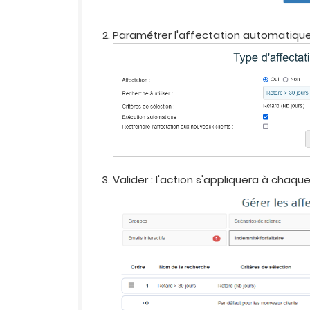
Paramétrer l'affectation automatiqu
Valider : l'action s'appliquera à chaqu