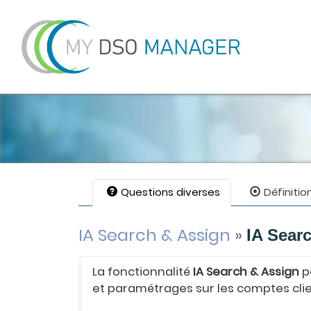
Questions diverses
Définitio
IA Search & Assign
»
IA Searc
La fonctionnalité
IA Search & Assign
p
et paramétrages sur les comptes clie