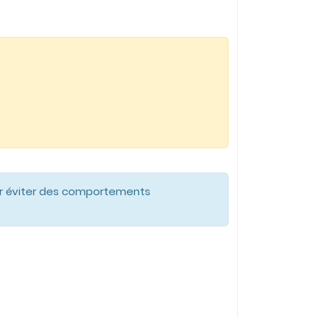
pour éviter des comportements