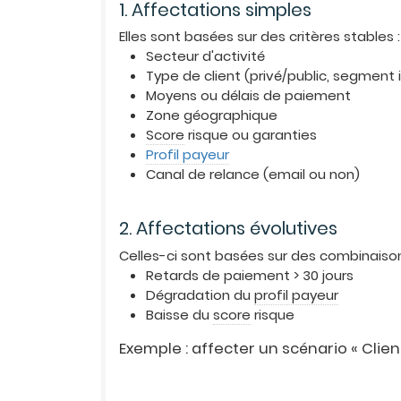
1. Affectations simples
Elles sont basées sur des critères stables :
Secteur d'activité
Type de client (privé/public, segment 
Moyens ou délais de paiement
Zone géographique
Score
risque ou garanties
Profil payeur
Canal de relance (email ou non)
2. Affectations évolutives
Celles-ci sont basées sur des combinaisons
Retards de paiement > 30 jours
Dégradation du
profil payeur
Baisse du
score
risque
Exemple : affecter un scénario « Clien