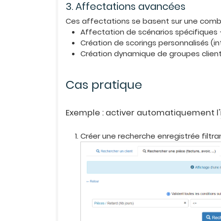
3. Affectations avancées
Ces affectations se basent sur une combin
Affectation de scénarios spécifiques 
Création de scorings personnalisés (i
Création dynamique de groupes client
Cas pratique
Exemple : activer automatiquement l'
Créer une recherche enregistrée filtra