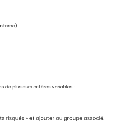
interne)
 de plusieurs critères variables :
ts risqués » et ajouter au groupe associé.