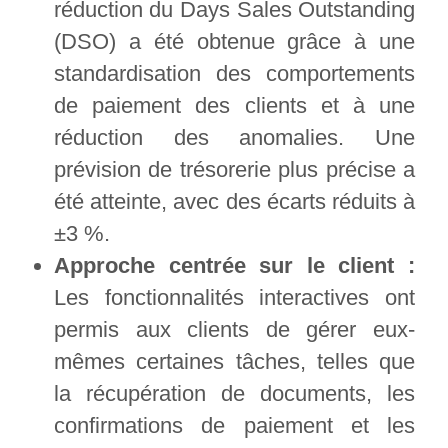
réduction du Days Sales Outstanding
(DSO) a été obtenue grâce à une
standardisation des comportements
de paiement des clients et à une
réduction des anomalies. Une
prévision de trésorerie plus précise a
été atteinte, avec des écarts réduits à
±3 %.
Approche centrée sur le client :
Les fonctionnalités interactives ont
permis aux clients de gérer eux-
mêmes certaines tâches, telles que
la récupération de documents, les
confirmations de paiement et les