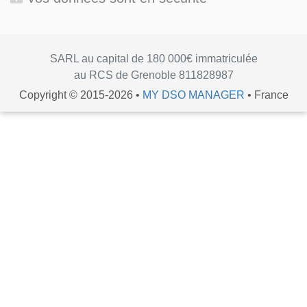
SARL au capital de 180 000€ immatriculée
au RCS de Grenoble 811828987
Copyright © 2015-2026 •
MY DSO MANAGER
• France