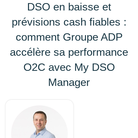
DSO en baisse et
prévisions cash fiables :
comment Groupe ADP
accélère sa performance
O2C avec My DSO
Manager