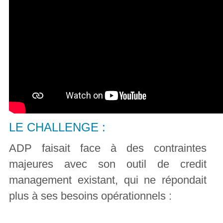
LE CHALLENGE :
ADP faisait face à des contraintes
majeures avec son outil de credit
management existant, qui ne répondait
plus à ses besoins opérationnels :