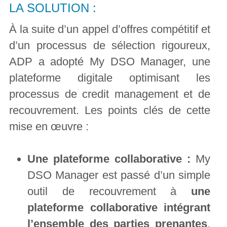
LA SOLUTION :
À la suite d’un appel d’offres compétitif et
d’un processus de sélection rigoureux,
ADP a adopté My DSO Manager, une
plateforme digitale optimisant les
processus de credit management et de
recouvrement. Les points clés de cette
mise en œuvre :
Une plateforme collaborative :
My
DSO Manager est passé d’un simple
outil de recouvrement à
une
plateforme collaborative intégrant
l’ensemble des parties prenantes
,