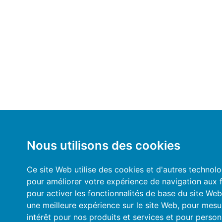
Nous utilisons des cookies
Ce site Web utilise des cookies et d'autres technolo
pour améliorer votre expérience de navigation aux f
pour activer les fonctionnalités de base du site Web
une meilleure expérience sur le site Web
,
pour mesu
intérêt pour nos produits et services et pour personn