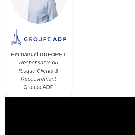
Emmanuel DUFORET
Responsable du
Risque Clients &
Recouvrement
Groupe ADP