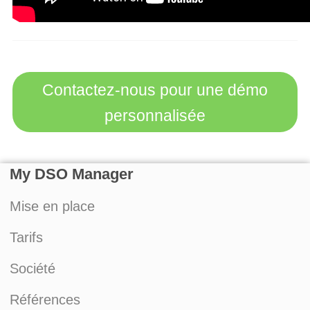
Contactez-nous pour une démo
personnalisée
My DSO Manager
Mise en place
Tarifs
Société
Références