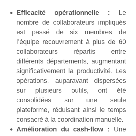
Efficacité opérationnelle :
Le
nombre de collaborateurs impliqués
est passé de six membres de
l’équipe recouvrement à plus de 60
collaborateurs répartis entre
différents départements, augmentant
significativement la productivité. Les
opérations, auparavant dispersées
sur plusieurs outils, ont été
consolidées sur une seule
plateforme, réduisant ainsi le temps
consacré à la coordination manuelle.
Amélioration du cash-flow :
Une