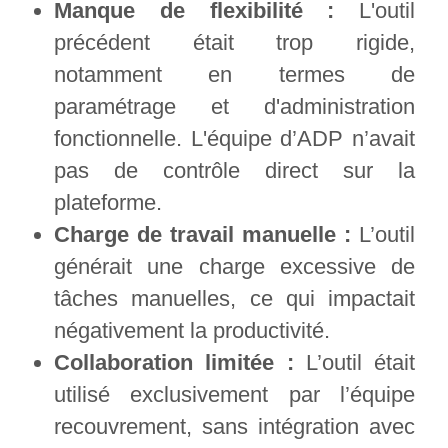
Manque de flexibilité :
L'outil
précédent était trop rigide,
notamment en termes de
paramétrage et d'administration
fonctionnelle. L'équipe d’ADP n’avait
pas de contrôle direct sur la
plateforme.
Charge de travail manuelle :
L’outil
générait une charge excessive de
tâches manuelles, ce qui impactait
négativement la productivité.
Collaboration limitée :
L’outil était
utilisé exclusivement par l’équipe
recouvrement, sans intégration avec