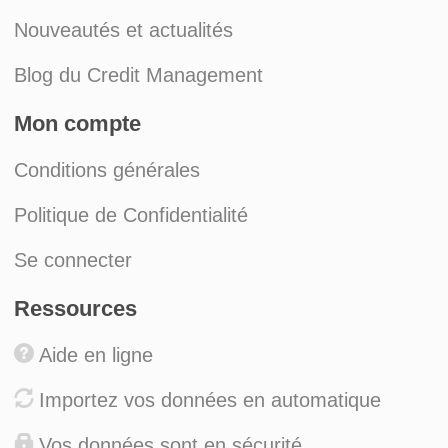
Nouveautés et actualités
Blog du Credit Management
Mon compte
Conditions générales
Politique de Confidentialité
Se connecter
Ressources
Aide en ligne
Importez vos données en automatique
Vos données sont en sécurité