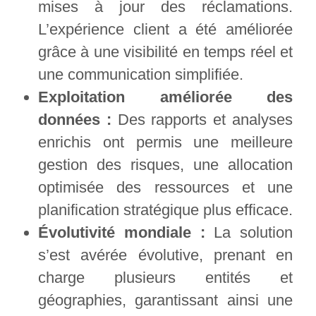
mises à jour des réclamations.
L’expérience client a été améliorée
grâce à une visibilité en temps réel et
une communication simplifiée.
Exploitation améliorée des
données :
Des rapports et analyses
enrichis ont permis une meilleure
gestion des risques, une allocation
optimisée des ressources et une
planification stratégique plus efficace.
Évolutivité mondiale :
La solution
s’est avérée évolutive, prenant en
charge plusieurs entités et
géographies, garantissant ainsi une