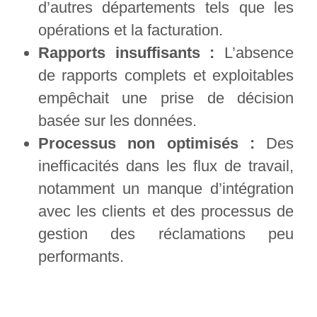
d’autres départements tels que les
opérations et la facturation.
Rapports insuffisants :
L’absence
de rapports complets et exploitables
empêchait une prise de décision
basée sur les données.
Processus non optimisés :
Des
inefficacités dans les flux de travail,
notamment un manque d’intégration
avec les clients et des processus de
gestion des réclamations peu
performants.