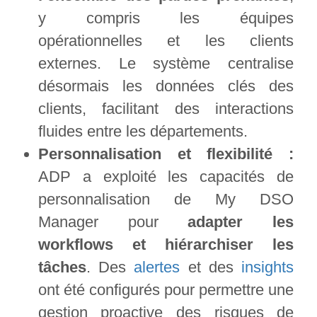
y compris les équipes
opérationnelles et les clients
externes. Le système centralise
désormais les données clés des
clients, facilitant des interactions
fluides entre les départements.
Personnalisation et flexibilité :
ADP a exploité les capacités de
personnalisation de My DSO
Manager pour
adapter les
workflows et hiérarchiser les
tâches
. Des
alertes
et des
insights
ont été configurés pour permettre une
gestion proactive des risques de