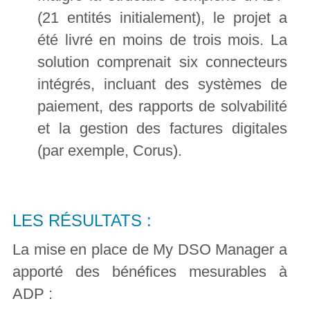
(21 entités initialement), le projet a
été livré en moins de trois mois. La
solution comprenait six connecteurs
intégrés, incluant des systèmes de
paiement, des rapports de solvabilité
et la gestion des factures digitales
(par exemple, Corus).
LES RÉSULTATS :
La mise en place de My DSO Manager a
apporté des bénéfices mesurables à
ADP :