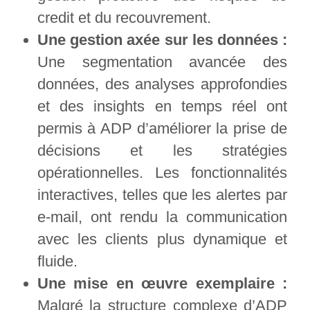
credit et du recouvrement.
Une gestion axée sur les données :
Une segmentation avancée des
données, des analyses approfondies
et des insights en temps réel ont
permis à ADP d’améliorer la prise de
décisions et les stratégies
opérationnelles. Les fonctionnalités
interactives, telles que les alertes par
e-mail, ont rendu la communication
avec les clients plus dynamique et
fluide.
Une mise en œuvre exemplaire :
Malgré la structure complexe d’ADP