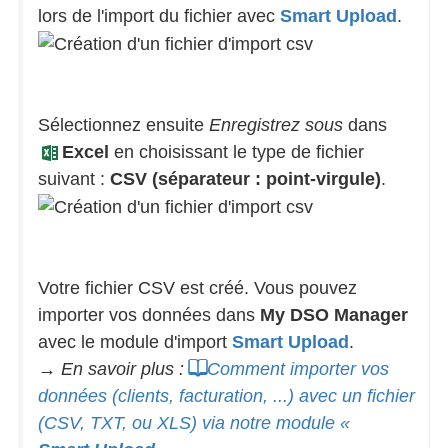
lors de l'import du fichier avec
Smart Upload
.
Sélectionnez ensuite
Enregistrez sous
dans
Excel
en choisissant le type de fichier
suivant :
CSV (séparateur : point-virgule)
.
Votre fichier CSV est créé. Vous pouvez
importer vos données dans
My DSO Manager
avec le module d'import
Smart Upload
.
→ En savoir plus :
Comment importer vos
données (clients, facturation, ...) avec un fichier
(CSV, TXT, ou XLS) via notre module «