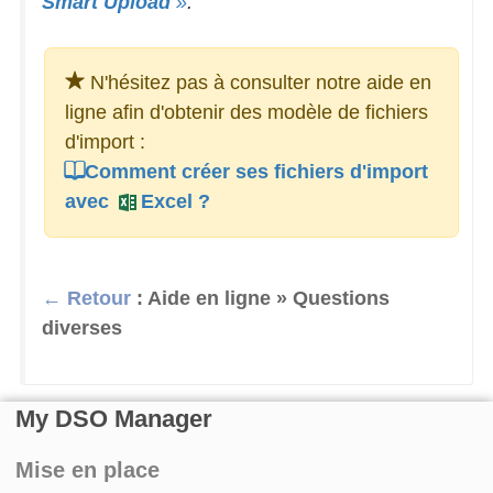
Smart Upload
»
.
N'hésitez pas à consulter notre aide en
ligne afin d'obtenir des modèle de fichiers
d'import :
Comment créer ses fichiers d'import
avec
Excel
?
← Retour
: Aide en ligne » Questions
diverses
My DSO Manager
Mise en place