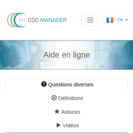
FR
Aide en ligne
Questions diverses
Définitions
Astuces
Vidéos