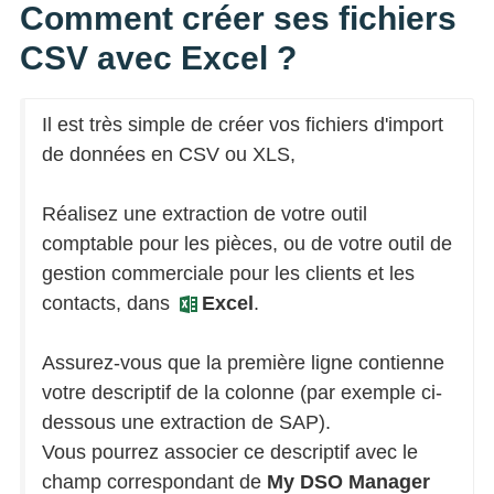
Comment créer ses fichiers
CSV avec Excel ?
Il est très simple de créer vos fichiers d'import
de données en CSV ou XLS,
Réalisez une extraction de votre outil
comptable pour les pièces, ou de votre outil de
gestion commerciale pour les clients et les
contacts, dans
Excel
.
Assurez-vous que la première ligne contienne
votre descriptif de la colonne (par exemple ci-
dessous une extraction de SAP).
Vous pourrez associer ce descriptif avec le
champ correspondant de
My DSO Manager