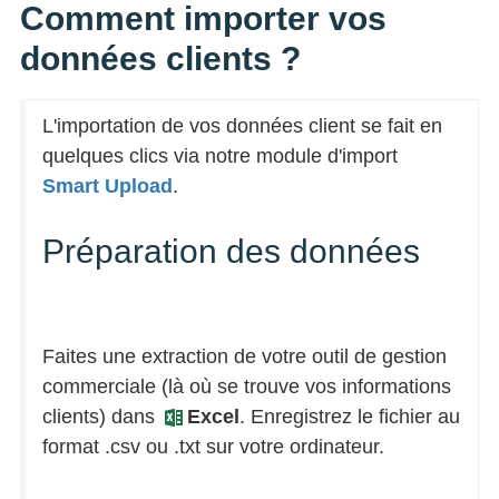
Comment importer vos
données clients ?
L'importation de vos données client se fait en
quelques clics via notre module d'import
Smart Upload
.
Préparation des données
Faites une extraction de votre outil de gestion
commerciale (là où se trouve vos informations
clients) dans
Excel
. Enregistrez le fichier au
format .csv ou .txt sur votre ordinateur.