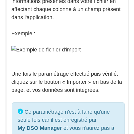
informations présentes dans votre fichier en
affectant chaque colonne à un champ présent
dans l'application.
Exemple :
Une fois le paramétrage effectué puis vérifié,
cliquez sur le bouton « Importer » en bas de la
page, et vos données sont intégrées.
Ce paramétrage n'est à faire qu'une
seule fois car il est enregistré par
My DSO Manager
et vous n'aurez pas à