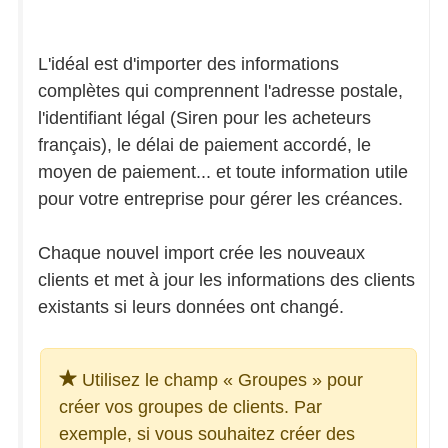
L'idéal est d'importer des informations
complètes qui comprennent l'adresse postale,
l'identifiant légal (Siren pour les acheteurs
français), le délai de paiement accordé, le
moyen de paiement... et toute information utile
pour votre entreprise pour gérer les créances.
Chaque nouvel import crée les nouveaux
clients et met à jour les informations des clients
existants si leurs données ont changé.
Utilisez le champ « Groupes » pour
créer vos groupes de clients. Par
exemple, si vous souhaitez créer des