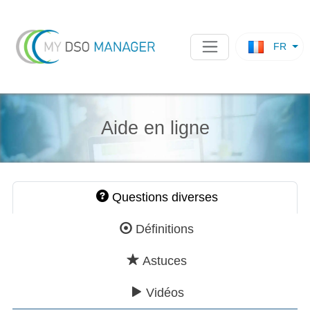
FR
Aide en ligne
Questions diverses
Définitions
Astuces
Vidéos