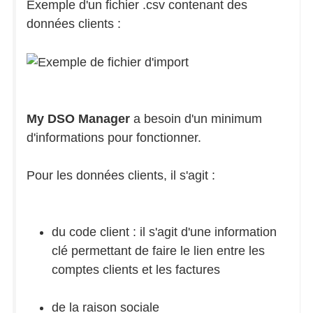
Exemple d'un fichier .csv contenant des
données clients :
My DSO Manager
a besoin d'un minimum
d'informations pour fonctionner.
Pour les données clients, il s'agit :
du code client : il s'agit d'une information
clé permettant de faire le lien entre les
comptes clients et les factures
de la raison sociale