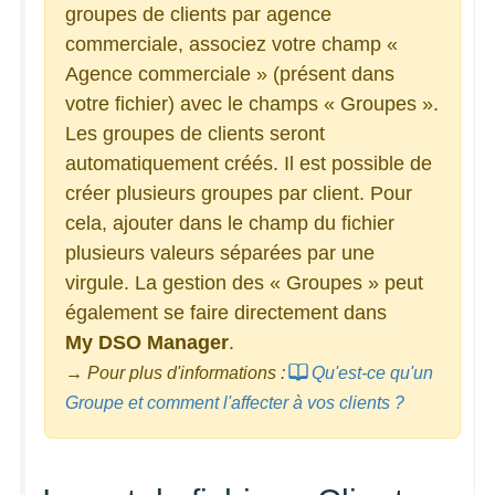
groupes de clients par agence
commerciale, associez votre champ «
Agence commerciale » (présent dans
votre fichier) avec le champs « Groupes ».
Les groupes de clients seront
automatiquement créés. Il est possible de
créer plusieurs groupes par client. Pour
cela, ajouter dans le champ du fichier
plusieurs valeurs séparées par une
virgule. La gestion des « Groupes » peut
également se faire directement dans
My DSO Manager
.
→ Pour plus d'informations :
Qu'est-ce qu'un
Groupe et comment l'affecter à vos clients ?