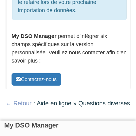
le refaire lors de votre prochaine
importation de données.
My DSO Manager
permet d'intégrer six
champs spécifiques sur la version
personnalisée. Veuillez nous contacter afin d'en
savoir plus :
Contactez-nous
← Retour
: Aide en ligne » Questions diverses
My DSO Manager