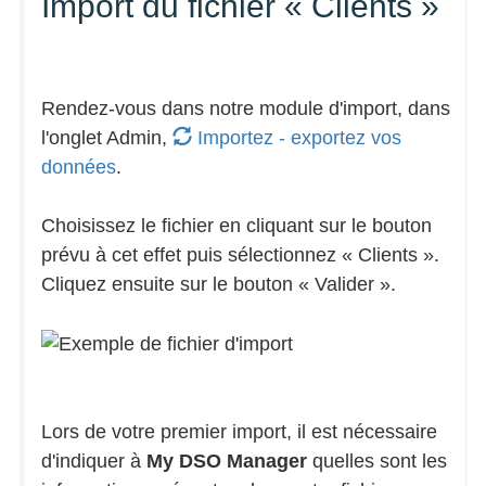
Import du fichier « Clients »
Rendez-vous dans notre module d'import, dans
l'onglet Admin,
Importez - exportez vos
données
.
Choisissez le fichier en cliquant sur le bouton
prévu à cet effet puis sélectionnez « Clients ».
Cliquez ensuite sur le bouton « Valider ».
Lors de votre premier import, il est nécessaire
d'indiquer à
My DSO Manager
quelles sont les