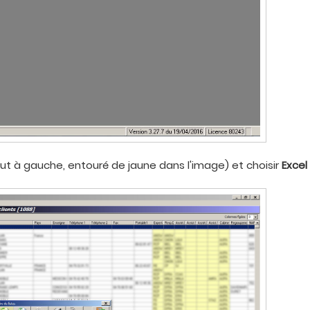
ut à gauche, entouré de jaune dans l'image) et choisir
Excel