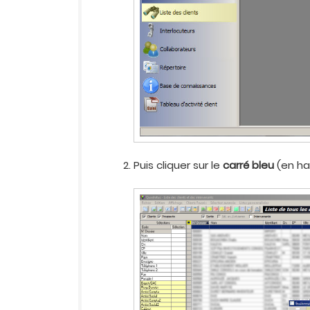
Puis cliquer sur le
carré bleu
(en ha