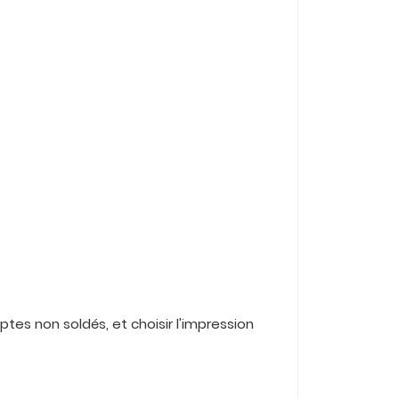
ptes non soldés, et choisir l'impression