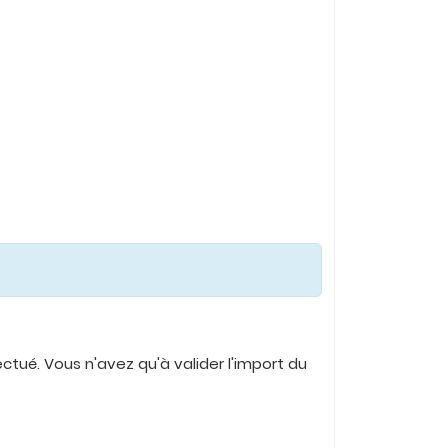
ctué. Vous n'avez qu'à valider l'import du