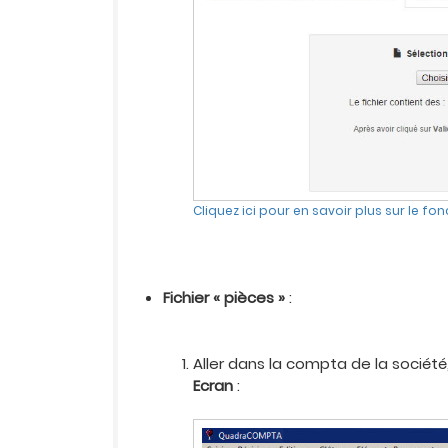
Cliquez ici pour en savoir plus sur le 
Fichier « pièces »
:
Aller dans la compta de la société,
Ecran
: