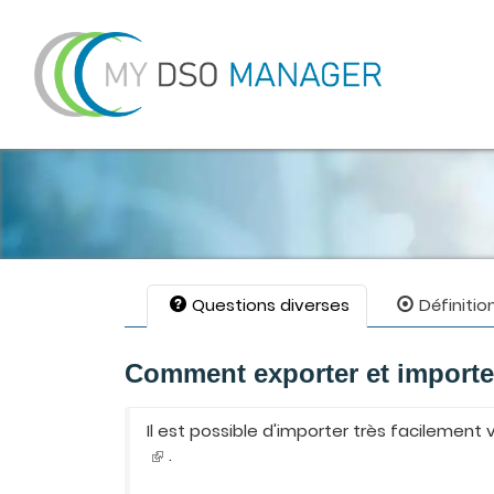
Questions diverses
Définitio
Comment exporter et importe
Il est possible d'importer très facilemen
.