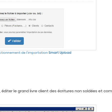
fonctionnement de l'importation
Smart Upload
 éditer le grand livre client des écritures non soldées et com