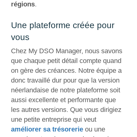
régions
.
Une plateforme créée pour
vous
Chez My DSO Manager, nous savons
que chaque petit détail compte quand
on gère des créances. Notre équipe a
donc travaillé dur pour que la version
néerlandaise de notre plateforme soit
aussi excellente et performante que
les autres versions. Que vous dirigiez
une petite entreprise qui veut
améliorer sa trésorerie
ou une