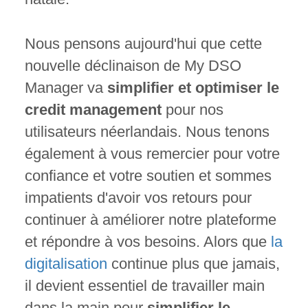
Nous pensons aujourd'hui que cette
nouvelle déclinaison de My DSO
Manager va
simplifier et optimiser le
credit management
pour nos
utilisateurs néerlandais. Nous tenons
également à vous remercier pour votre
confiance et votre soutien et sommes
impatients d'avoir vos retours pour
continuer à améliorer notre plateforme
et répondre à vos besoins. Alors que
la
digitalisation
continue plus que jamais,
il devient essentiel de travailler main
dans la main pour
simplifier le