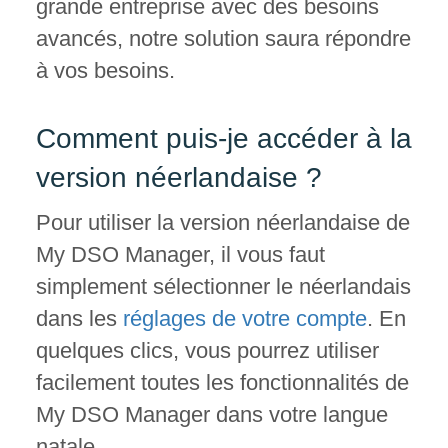
grande entreprise avec des besoins
avancés, notre solution saura répondre
à vos besoins.
Comment puis-je accéder à la
version né
erlandaise ?
Pour utiliser la version néerlandaise de
My DSO Manager, il vous faut
simplement sélectionner le néerlandais
dans les
réglages de votre compte
. En
quelques clics, vous pourrez utiliser
facilement toutes les fonctionnalités de
My DSO Manager dans votre langue
natale.