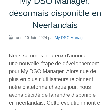
My DSO Manager,
désormais disponible en
Néerlandais
Lundi 10 Juin 2024
par
My DSO Manager
Nous sommes heureux d'annoncer
une nouvelle étape de développement
pour My DSO Manager. Alors que de
plus en plus d'utilisateurs rejoignent
notre plateforme chaque jour, nous
avons décidé de la rendre disponible
en néerlandais. Cette évolution montre