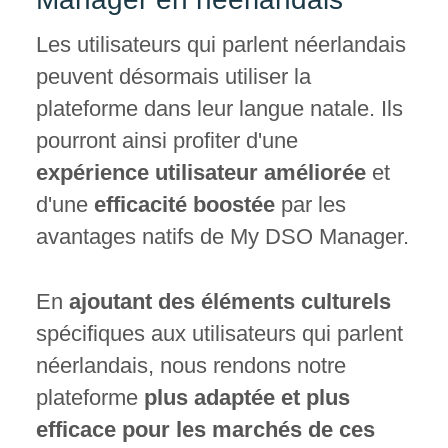
Les utilisateurs qui parlent néerlandais
peuvent désormais utiliser la
plateforme dans leur langue natale. Ils
pourront ainsi profiter d'une
expérience utilisateur améliorée
et
d'une
efficacité boostée
par les
avantages natifs de My DSO Manager.
En
ajoutant des éléments culturels
spécifiques aux utilisateurs qui parlent
néerlandais, nous rendons notre
plateforme
plus adaptée et plus
efficace pour les marchés de ces