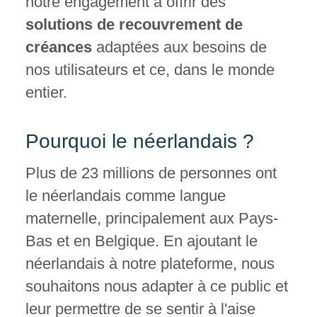
notre engagement à offrir des
solutions de recouvrement de
créances
adaptées aux besoins de
nos utilisateurs et ce, dans le monde
entier.
Pourquoi le né
erlandais ?
Plus de 23 millions de personnes ont
le néerlandais comme langue
maternelle, principalement aux Pays-
Bas et en Belgique. En ajoutant le
néerlandais à notre plateforme, nous
souhaitons nous adapter à ce public et
leur permettre de se sentir à l'aise