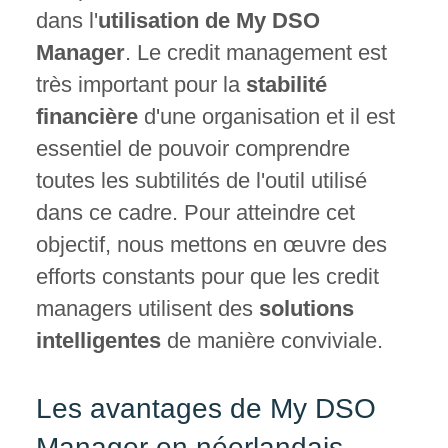
dans l'
utilisation de My DSO
Manager
. Le credit management est
très important pour la
stabilité
financière
d'une organisation et il est
essentiel de pouvoir comprendre
toutes les subtilités de l'outil utilisé
dans ce cadre. Pour atteindre cet
objectif, nous mettons en œuvre des
efforts constants pour que les credit
managers utilisent des
solutions
intelligentes
de manière conviviale.
Les avantages de My DSO
Manager en néerlandais