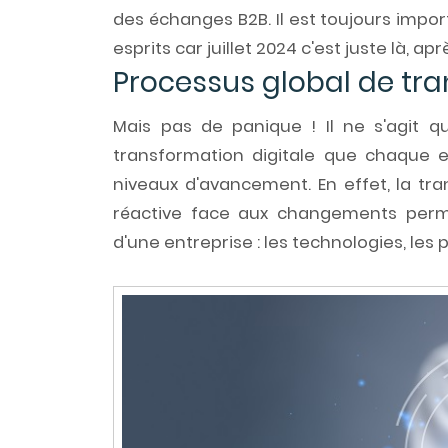
des échanges B2B. Il est toujours impor
esprits car juillet 2024 c'est juste là, apr
Processus global de tra
Mais pas de
panique !
Il ne s'agit 
transformation digitale que chaque e
niveaux d'avancement. En effet, la tr
réactive face aux changements per
d'une entreprise : les technologies, les 