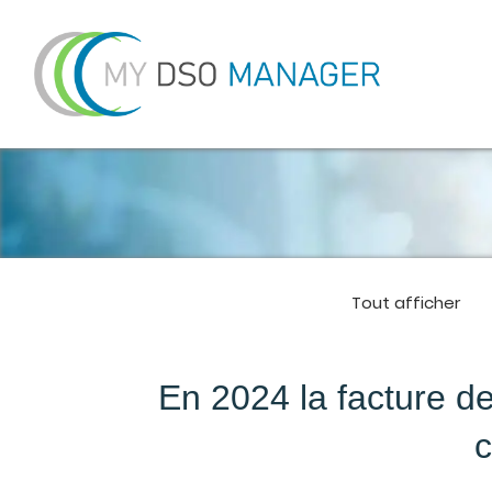
Tout afficher
En 2024 la facture de
c