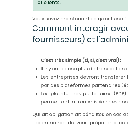
et clients.
Vous savez maintenant ce qu'est une fa
Comment interagir avec 
fournisseurs) et l'admin
C'est très simple (si, si, c'est vrai) :
Il n'y aura donc plus de transaction 
Les entreprises devront transférer
par des plateformes partenaires (éq
Les plateformes partenaires (PDP)
permettant la transmission des donn
Qui dit obligation dit pénalités en cas 
recommandé de vous préparer à ce 