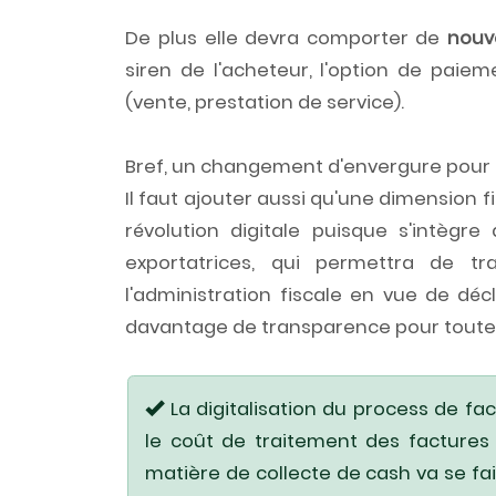
De plus elle devra comporter de
nouv
siren de l'acheteur, l'option de paiem
(vente, prestation de service).
Bref, un changement d'envergure pour
Il faut ajouter aussi qu'une dimension f
révolution digitale puisque s'intègr
exportatrices, qui permettra de t
l'administration fiscale en vue de déc
davantage de transparence pour toutes
La digitalisation du process de fa
le coût de traitement des factures 
matière de collecte de cash va se fai