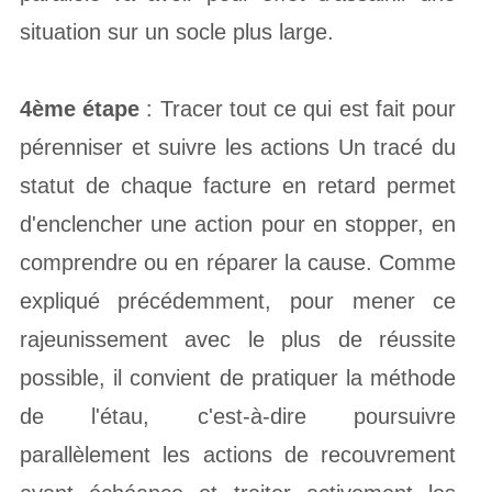
situation sur un socle plus large.
4ème étape
: Tracer tout ce qui est fait pour
pérenniser et suivre les actions Un tracé du
statut de chaque facture en retard permet
d'enclencher une action pour en stopper, en
comprendre ou en réparer la cause. Comme
expliqué précédemment, pour mener ce
rajeunissement avec le plus de réussite
possible, il convient de pratiquer la méthode
de l'étau, c'est-à-dire poursuivre
parallèlement les actions de recouvrement