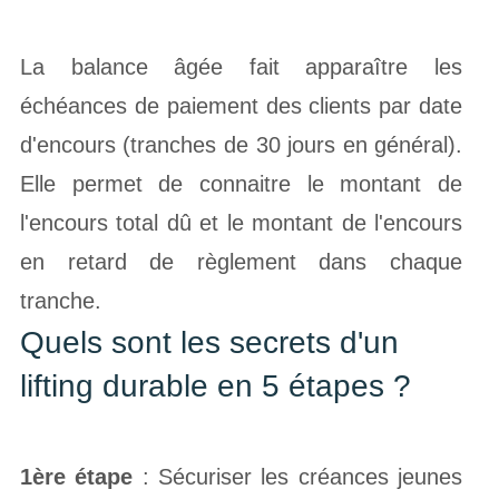
La balance âgée fait apparaître les
échéances de paiement des clients par date
d'encours (tranches de 30 jours en général).
Elle permet de connaitre le montant de
l'encours total dû et le montant de l'encours
en retard de règlement dans chaque
tranche.
Quels sont les secrets d'un
lifting durable en 5 é
tapes ?
1ère étape
: Sécuriser les créances jeunes