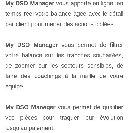
My DSO Manager
vous apporte en ligne, en
temps réel votre balance âgée avec le détail
par client pour mener des actions ciblées.
My DSO Manager
vous permet de filtrer
votre balance sur les tranches souhaitées,
de zoomer sur les secteurs sensibles, de
faire des coachings à la maille de votre
équipe.
My DSO Manager
vous permet de qualifier
vos pièces pour traquer leur évolution
jusqu'au paiement.