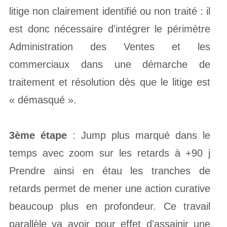
litige non clairement identifié ou non traité : il
est donc nécessaire d'intégrer le périmètre
Administration des Ventes et les
commerciaux dans une démarche de
traitement et résolution dès que le litige est
« démasqué ».
3ème étape
: Jump plus marqué dans le
temps avec zoom sur les retards à +90 j
Prendre ainsi en étau les tranches de
retards permet de mener une action curative
beaucoup plus en profondeur. Ce travail
parallèle va avoir pour effet d'assainir une