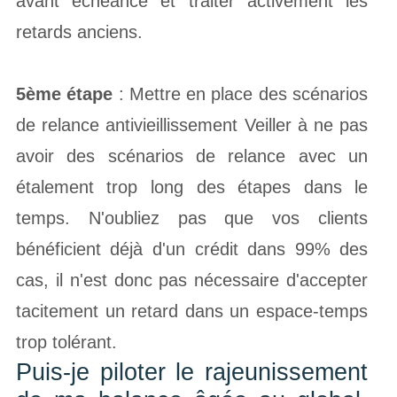
avant échéance et traiter activement les
retards anciens.
5ème étape
: Mettre en place des scénarios
de relance antivieillissement Veiller à ne pas
avoir des scénarios de relance avec un
étalement trop long des étapes dans le
temps. N'oubliez pas que vos clients
bénéficient déjà d'un crédit dans 99% des
cas, il n'est donc pas nécessaire d'accepter
tacitement un retard dans un espace-temps
trop tolérant.
Puis-je piloter le rajeunissement