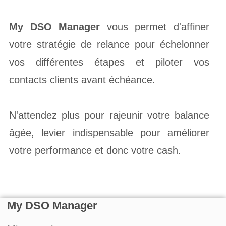
My DSO Manager
vous permet d'affiner
votre stratégie de relance pour échelonner
vos différentes étapes et piloter vos
contacts clients avant échéance.
N'attendez plus pour rajeunir votre balance
âgée, levier indispensable pour améliorer
votre performance et donc votre cash.
My DSO Manager