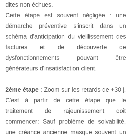
dites non échues.
Cette étape est souvent négligée : une
démarche préventive s'inscrit dans un
schéma d'anticipation du vieillissement des
factures et de découverte de
dysfonctionnements pouvant être
générateurs d'insatisfaction client.
2ème étape
: Zoom sur les retards de +30 j.
C'est à partir de cette étape que le
traitement de rajeunissement doit
commencer: Sauf problème de solvabilité,
une créance ancienne masque souvent un