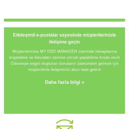
Etkileşimli e-postalar sayesinde müşterilerinizle
iletişime geçin
Müşterilerinize
MY DSO MANAGER
üzerinde hesaplarına
erişebilme ve faturaları üzerine yorum yapabilme fırsatı verin
Ödemeye engel oluşturan konuların üstesinden gelmek için
müşterilerle iletişiminizi akıcı hale getirin
Daha fazla bilgi »