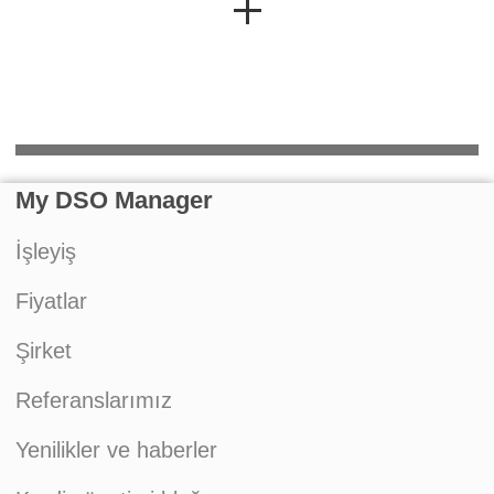
My DSO Manager
İşleyiş
Fiyatlar
Şirket
Referanslarımız
Yenilikler ve haberler