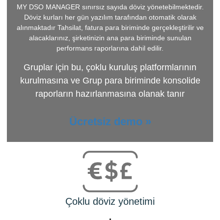
MY DSO MANAGER
sınırsız sayıda döviz yönetebilmektedir.
Döviz kurları her gün yazılım tarafından otomatik olarak
alınmaktadır Tahsilat, fatura para biriminde gerçekleştirilir ve
alacaklarınız, şirketinizin ana para biriminde sunulan
performans raporlarına dahil edilir.
Gruplar için bu, çoklu kuruluş platformlarının
kurulmasına ve Grup para biriminde konsolide
raporların hazırlanmasına olanak tanır
Ücretsiz demo »
Çoklu döviz yönetimi