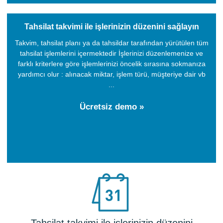
Tahsilat takvimi ile işlerinizin düzenini sağlayın
Takvim, tahsilat planı ya da tahsildar tarafından yürütülen tüm
tahsilat işlemlerini içermektedir İşlerinizi düzenlemenize ve
farklı kriterlere göre işlemlerinizi öncelik sırasına sokmanıza
yardımcı olur : alınacak miktar, işlem türü, müşteriye dair vb
...
Ücretsiz demo »