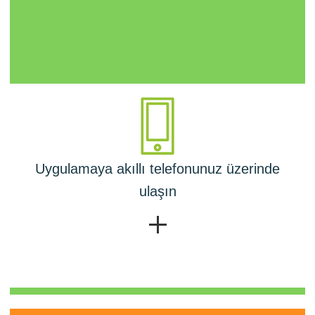
Uygulamaya akıllı telefonunuz üzerinde
ulaşın