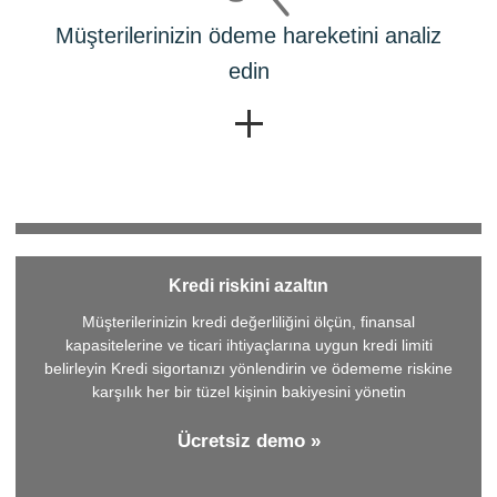
Müşterilerinizin ödeme hareketini analiz
edin
Kredi riskini azaltın
Müşterilerinizin kredi değerliliğini ölçün, finansal
kapasitelerine ve ticari ihtiyaçlarına uygun kredi limiti
belirleyin Kredi sigortanızı yönlendirin ve ödememe riskine
karşılık her bir tüzel kişinin bakiyesini yönetin
Ücretsiz demo »