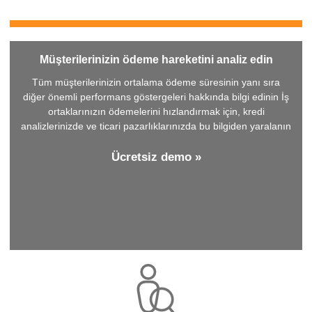
Müşterilerinizin ödeme hareketini analiz edin
Tüm müşterilerinizin ortalama ödeme süresinin yanı sıra
diğer önemli performans göstergeleri hakkında bilgi edinin İş
ortaklarınızın ödemelerini hızlandırmak için, kredi
analizlerinizde ve ticari pazarlıklarınızda bu bilgiden yaralanın
Ücretsiz demo »