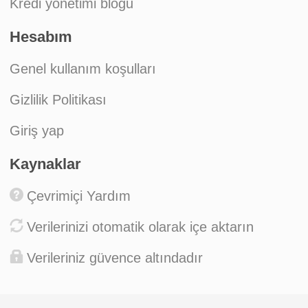
Kredi yönetimi bloğu
Hesabım
Genel kullanım koşulları
Gizlilik Politikası
Giriş yap
Kaynaklar
Çevrimiçi Yardım
Verilerinizi otomatik olarak içe aktarın
Verileriniz güvence altındadır