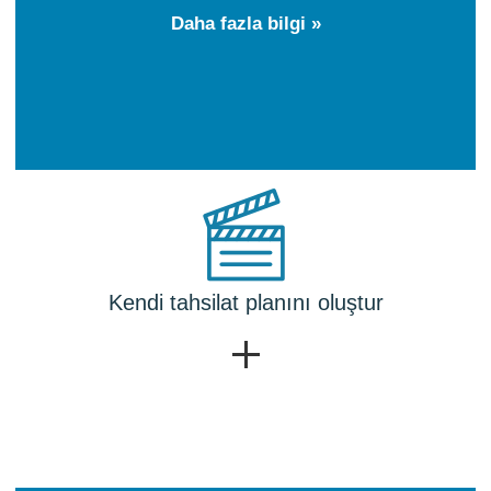
Daha fazla bilgi »
Kendi tahsilat planını oluştur