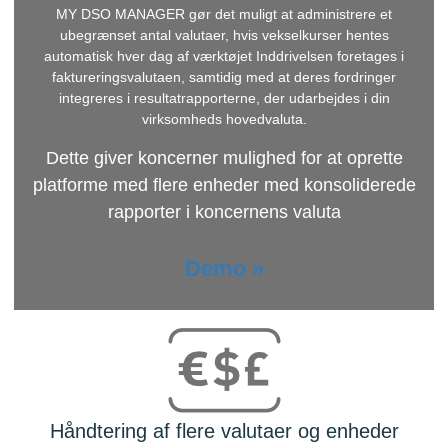
MY DSO MANAGER
gør det muligt at administrere et
ubegrænset antal valutaer, hvis vekselkurser hentes
automatisk hver dag af værktøjet Inddrivelsen foretages i
faktureringsvalutaen, samtidig med at deres fordringer
integreres i resultatrapporterne, der udarbejdes i din
virksomheds hovedvaluta.
Dette giver koncerner mulighed for at oprette
platforme med flere enheder med konsoliderede
rapporter i koncernens valuta
Demo »
Håndtering af flere valutaer og enheder