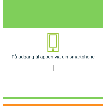
Få adgang til appen via din smartphone