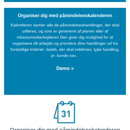
Organiser dig med påmindelseskalenderen
Kalenderen samler alle de påmindelseshandlinger, der skal
udføres, og som er genereret af planen eller af
inkassomedarbejderen Den giver dig mulighed for at
organisere dit arbejde og prioritere dine handlinger ud fra
forskellige kriterier: beløb, der skal inddrives, type handling,
pr. kunde osv...
Demo »