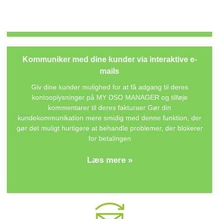
Kommuniker med dine kunder via interaktive e-
mails
Giv dine kunder mulighed for at få adgang til deres
kontooplysninger på
MY DSO MANAGER
og tilføje
kommentarer til deres fakturaer Gør din
kundekommunikation mere smidig med denne funktion, der
gør det muligt hurtigere at behandle problemer, der blokerer
for betalingen
Læs mere »