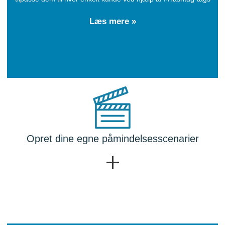
Læs mere »
Opret dine egne påmindelsesscenarier