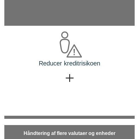
Reducer kreditrisikoen
Håndtering af flere valutaer og enheder