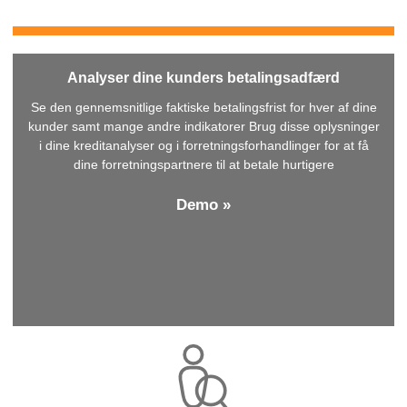
Analyser dine kunders betalingsadfærd
Se den gennemsnitlige faktiske betalingsfrist for hver af dine
kunder samt mange andre indikatorer Brug disse oplysninger
i dine kreditanalyser og i forretningsforhandlinger for at få
dine forretningspartnere til at betale hurtigere
Demo »