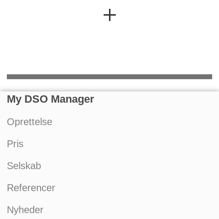
My DSO Manager
Oprettelse
Pris
Selskab
Referencer
Nyheder