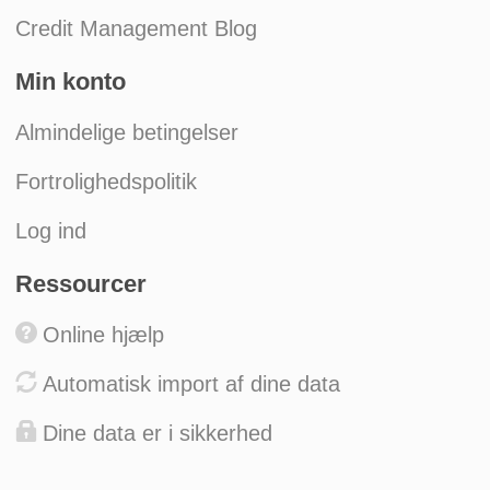
Credit Management Blog
Min konto
Almindelige betingelser
Fortrolighedspolitik
Log ind
Ressourcer
Online hjælp
Automatisk import af dine data
Dine data er i sikkerhed